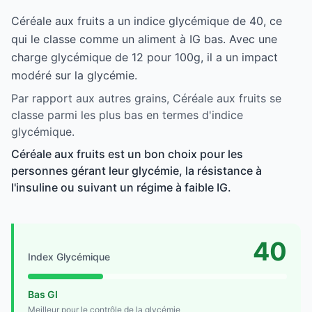
Céréale aux fruits a un indice glycémique de 40, ce
qui le classe comme un aliment à IG bas. Avec une
charge glycémique de 12 pour 100g, il a un impact
modéré sur la glycémie.
Par rapport aux autres grains, Céréale aux fruits se
classe parmi les plus bas en termes d'indice
glycémique.
Céréale aux fruits est un bon choix pour les
personnes gérant leur glycémie, la résistance à
l'insuline ou suivant un régime à faible IG.
40
Index Glycémique
Bas GI
Meilleur pour le contrôle de la glycémie