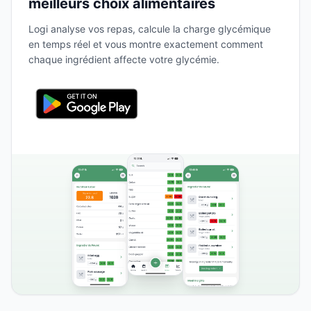
meilleurs choix alimentaires
Logi analyse vos repas, calcule la charge glycémique
en temps réel et vous montre exactement comment
chaque ingrédient affecte votre glycémie.