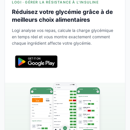
LOGI · GÉRER LA RÉSISTANCE À L'INSULINE
Réduisez votre glycémie grâce à de
meilleurs choix alimentaires
Logi analyse vos repas, calcule la charge glycémique
en temps réel et vous montre exactement comment
chaque ingrédient affecte votre glycémie.