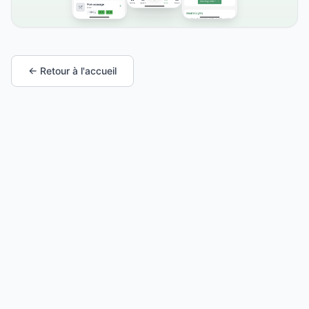
← Retour à l'accueil