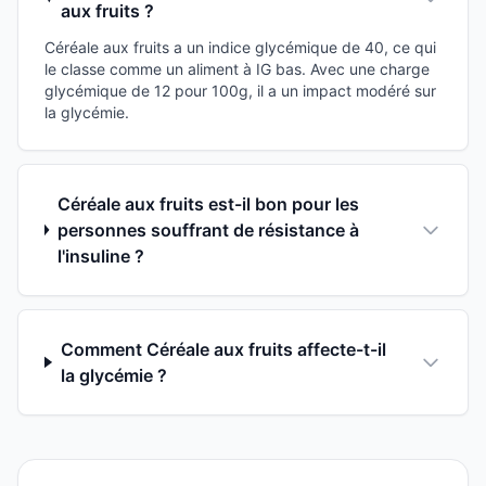
aux fruits ?
Céréale aux fruits a un indice glycémique de 40, ce qui
le classe comme un aliment à IG bas. Avec une charge
glycémique de 12 pour 100g, il a un impact modéré sur
la glycémie.
Céréale aux fruits est-il bon pour les
personnes souffrant de résistance à
l'insuline ?
Comment Céréale aux fruits affecte-t-il
la glycémie ?