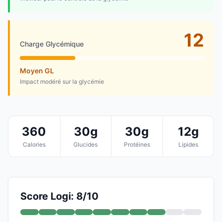
12
Charge Glycémique
Moyen GL
Impact modéré sur la glycémie
360
30g
30g
12g
Calories
Glucides
Protéines
Lipides
Score Logi: 8/10