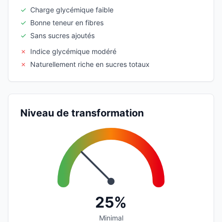
✓
Charge glycémique faible
✓
Bonne teneur en fibres
✓
Sans sucres ajoutés
✗
Indice glycémique modéré
✗
Naturellement riche en sucres totaux
Niveau de transformation
25%
Minimal