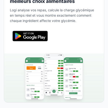
meilleurs choix alimentaires
Logi analyse vos repas, calcule la charge glycémique
en temps réel et vous montre exactement comment
chaque ingrédient affecte votre glycémie.