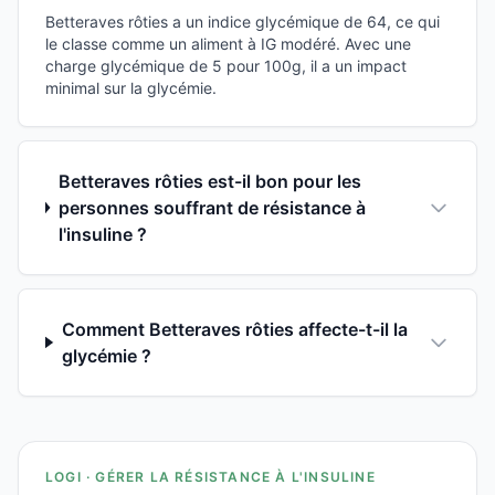
Betteraves rôties a un indice glycémique de 64, ce qui
le classe comme un aliment à IG modéré. Avec une
charge glycémique de 5 pour 100g, il a un impact
minimal sur la glycémie.
Betteraves rôties est-il bon pour les
personnes souffrant de résistance à
l'insuline ?
Comment Betteraves rôties affecte-t-il la
glycémie ?
LOGI · GÉRER LA RÉSISTANCE À L'INSULINE