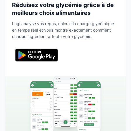
Réduisez votre glycémie grâce à de
meilleurs choix alimentaires
Logi analyse vos repas, calcule la charge glycémique
en temps réel et vous montre exactement comment
chaque ingrédient affecte votre glycémie.