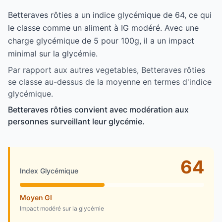
Betteraves rôties a un indice glycémique de 64, ce qui
le classe comme un aliment à IG modéré. Avec une
charge glycémique de 5 pour 100g, il a un impact
minimal sur la glycémie.
Par rapport aux autres vegetables, Betteraves rôties
se classe au-dessus de la moyenne en termes d'indice
glycémique.
Betteraves rôties convient avec modération aux
personnes surveillant leur glycémie.
64
Index Glycémique
Moyen GI
Impact modéré sur la glycémie