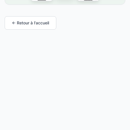
← Retour à l'accueil