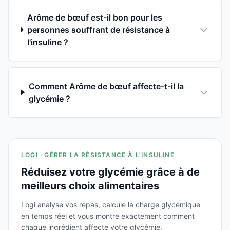
Arôme de bœuf est-il bon pour les
personnes souffrant de résistance à
l'insuline ?
Comment Arôme de bœuf affecte-t-il la
glycémie ?
LOGI · GÉRER LA RÉSISTANCE À L'INSULINE
Réduisez votre glycémie grâce à de
meilleurs choix alimentaires
Logi analyse vos repas, calcule la charge glycémique
en temps réel et vous montre exactement comment
chaque ingrédient affecte votre glycémie.