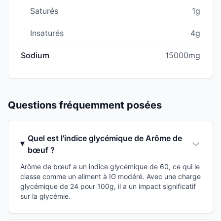
Saturés
1g
Insaturés
4g
Sodium
15000mg
Questions fréquemment posées
Quel est l'indice glycémique de Arôme de
bœuf ?
Arôme de bœuf a un indice glycémique de 60, ce qui le
classe comme un aliment à IG modéré. Avec une charge
glycémique de 24 pour 100g, il a un impact significatif
sur la glycémie.