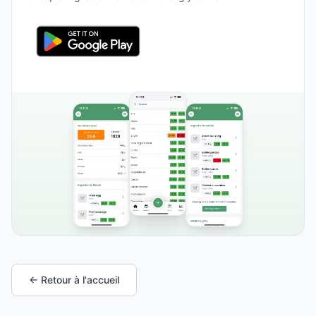
← Retour à l'accueil