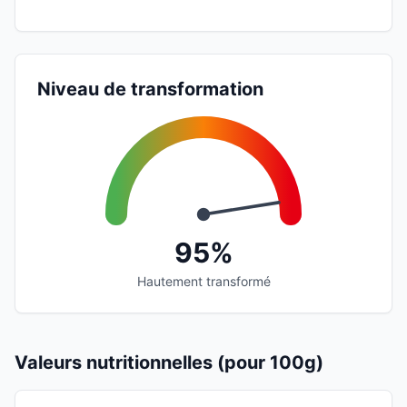
Niveau de transformation
95%
Hautement transformé
Valeurs nutritionnelles (pour 100g)