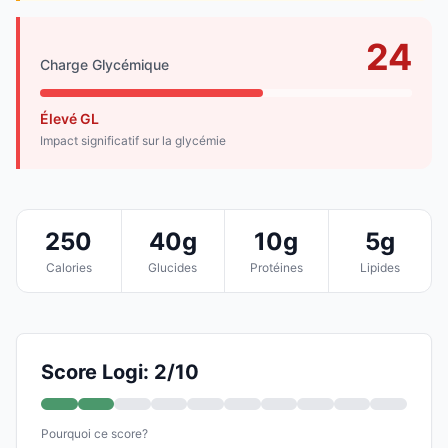
24
Charge Glycémique
Élevé GL
Impact significatif sur la glycémie
250
40g
10g
5g
Calories
Glucides
Protéines
Lipides
Score Logi: 2/10
Pourquoi ce score?