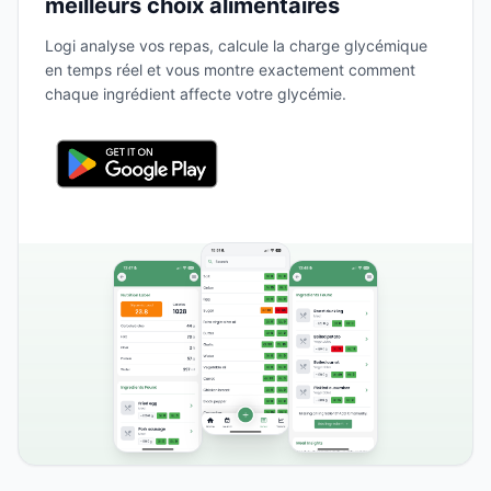
meilleurs choix alimentaires
Logi analyse vos repas, calcule la charge glycémique
en temps réel et vous montre exactement comment
chaque ingrédient affecte votre glycémie.