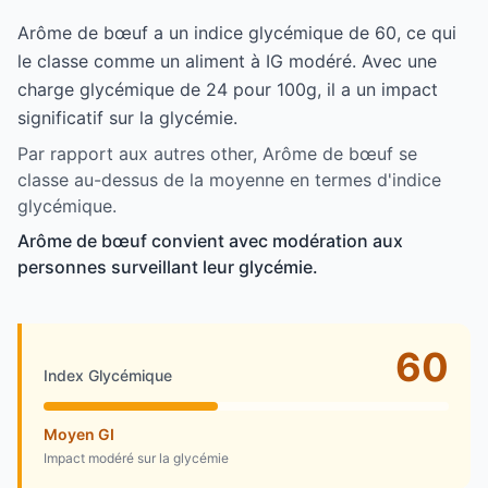
Arôme de bœuf a un indice glycémique de 60, ce qui
le classe comme un aliment à IG modéré. Avec une
charge glycémique de 24 pour 100g, il a un impact
significatif sur la glycémie.
Par rapport aux autres other, Arôme de bœuf se
classe au-dessus de la moyenne en termes d'indice
glycémique.
Arôme de bœuf convient avec modération aux
personnes surveillant leur glycémie.
60
Index Glycémique
Moyen GI
Impact modéré sur la glycémie