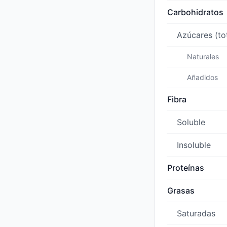
Carbohidratos
Azúcares (to
Naturales
Añadidos
Fibra
Soluble
Insoluble
Proteínas
Grasas
Saturadas