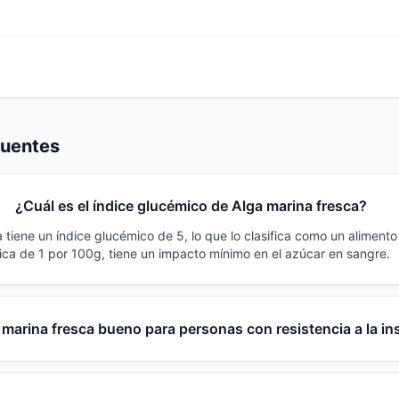
cuentes
¿Cuál es el índice glucémico de Alga marina fresca?
 tiene un índice glucémico de 5, lo que lo clasifica como un alimento
ca de 1 por 100g, tiene un impacto mínimo en el azúcar en sangre.
 marina fresca bueno para personas con resistencia a la in