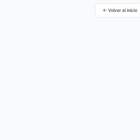
← Volver al inicio