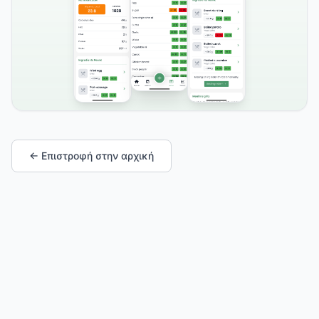
← Επιστροφή στην αρχική