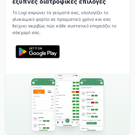
έξυπνες διατροφικές επιλογές
Το Logi σαρώνει τα γεύματά σας, υπολογίζει το
γλυκαιμικό φορτίο σε πραγματικό χρόνο και σας
δείχνει ακριβώς πώς κάθε συστατικό επηρεάζει το
σάκχαρό σας.