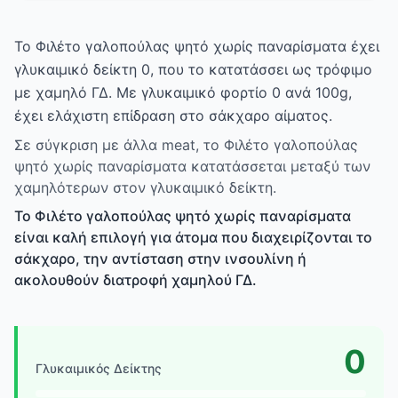
Το Φιλέτο γαλοπούλας ψητό χωρίς παναρίσματα έχει
γλυκαιμικό δείκτη 0, που το κατατάσσει ως τρόφιμο
με χαμηλό ΓΔ. Με γλυκαιμικό φορτίο 0 ανά 100g,
έχει ελάχιστη επίδραση στο σάκχαρο αίματος.
Σε σύγκριση με άλλα meat, το Φιλέτο γαλοπούλας
ψητό χωρίς παναρίσματα κατατάσσεται μεταξύ των
χαμηλότερων στον γλυκαιμικό δείκτη.
Το Φιλέτο γαλοπούλας ψητό χωρίς παναρίσματα
είναι καλή επιλογή για άτομα που διαχειρίζονται το
σάκχαρο, την αντίσταση στην ινσουλίνη ή
ακολουθούν διατροφή χαμηλού ΓΔ.
0
Γλυκαιμικός Δείκτης