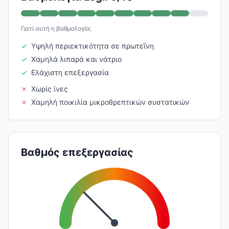
Γιατί αυτή η βαθμολογία;
✓
Υψηλή περιεκτικότητα σε πρωτεΐνη
✓
Χαμηλά λιπαρά και νάτριο
✓
Ελάχιστη επεξεργασία
✗
Χωρίς ίνες
✗
Χαμηλή ποικιλία μικροθρεπτικών συστατικών
Βαθμός επεξεργασίας