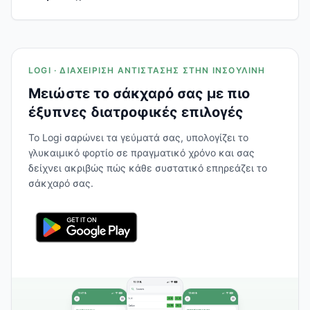
LOGI · ΔΙΑΧΕΊΡΙΣΗ ΑΝΤΊΣΤΑΣΗΣ ΣΤΗΝ ΙΝΣΟΥΛΊΝΗ
Μειώστε το σάκχαρό σας με πιο
έξυπνες διατροφικές επιλογές
Το Logi σαρώνει τα γεύματά σας, υπολογίζει το
γλυκαιμικό φορτίο σε πραγματικό χρόνο και σας
δείχνει ακριβώς πώς κάθε συστατικό επηρεάζει το
σάκχαρό σας.