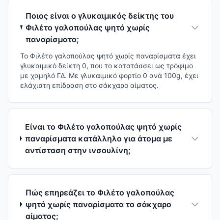
Ποιος είναι ο γλυκαιμικός δείκτης του
Φιλέτο γαλοπούλας ψητό χωρίς
παναρίσματα;
Το Φιλέτο γαλοπούλας ψητό χωρίς παναρίσματα έχει
γλυκαιμικό δείκτη 0, που το κατατάσσει ως τρόφιμο
με χαμηλό ΓΔ. Με γλυκαιμικό φορτίο 0 ανά 100g, έχει
ελάχιστη επίδραση στο σάκχαρο αίματος.
Είναι το Φιλέτο γαλοπούλας ψητό χωρίς
παναρίσματα κατάλληλο για άτομα με
αντίσταση στην ινσουλίνη;
Πώς επηρεάζει το Φιλέτο γαλοπούλας
ψητό χωρίς παναρίσματα το σάκχαρο
αίματος;