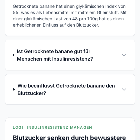
Getrocknete banane hat einen glykämischen Index von
55, was es als Lebensmittel mit mittelem GI einstuft. Mit
einer glykämischen Last von 48 pro 100g hat es einen
erheblichenen Einfluss auf den Blutzucker.
Ist Getrocknete banane gut für
Menschen mit Insulinresistenz?
Wie beeinflusst Getrocknete banane den
Blutzucker?
LOGI · INSULINRESISTENZ MANAGEN
Blutzucker senken durch bewusstere