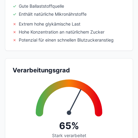
✓
Gute Ballaststoffquelle
✓
Enthält natürliche Mikronährstoffe
✗
Extrem hohe glykämische Last
✗
Hohe Konzentration an natürlichem Zucker
✗
Potenzial für einen schnellen Blutzuckeranstieg
Verarbeitungsgrad
65%
Stark verarbeitet