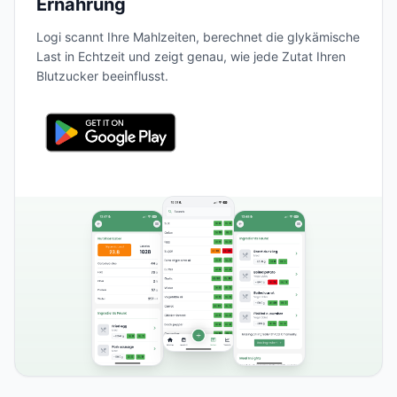
Ernährung
Logi scannt Ihre Mahlzeiten, berechnet die glykämische
Last in Echtzeit und zeigt genau, wie jede Zutat Ihren
Blutzucker beeinflusst.