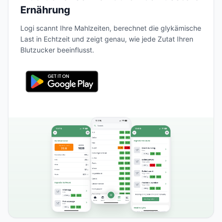
Ernährung
Logi scannt Ihre Mahlzeiten, berechnet die glykämische
Last in Echtzeit und zeigt genau, wie jede Zutat Ihren
Blutzucker beeinflusst.