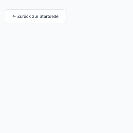
← Zurück zur Startseite