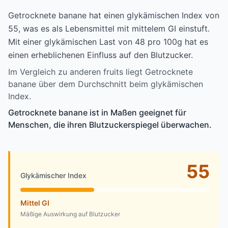
Getrocknete banane hat einen glykämischen Index von
55, was es als Lebensmittel mit mittelem GI einstuft.
Mit einer glykämischen Last von 48 pro 100g hat es
einen erheblichenen Einfluss auf den Blutzucker.
Im Vergleich zu anderen fruits liegt Getrocknete
banane über dem Durchschnitt beim glykämischen
Index.
Getrocknete banane ist in Maßen geeignet für
Menschen, die ihren Blutzuckerspiegel überwachen.
55
Glykämischer Index
Mittel GI
Mäßige Auswirkung auf Blutzucker