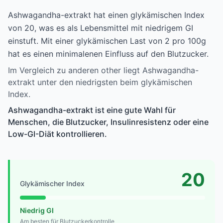
Ashwagandha-extrakt hat einen glykämischen Index
von 20, was es als Lebensmittel mit niedrigem GI
einstuft. Mit einer glykämischen Last von 2 pro 100g
hat es einen minimalenen Einfluss auf den Blutzucker.
Im Vergleich zu anderen other liegt Ashwagandha-
extrakt unter den niedrigsten beim glykämischen
Index.
Ashwagandha-extrakt ist eine gute Wahl für
Menschen, die Blutzucker, Insulinresistenz oder eine
Low-GI-Diät kontrollieren.
20
Glykämischer Index
Niedrig GI
Am besten für Blutzuckerkontrolle