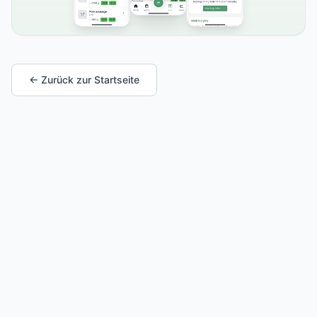
← Zurück zur Startseite