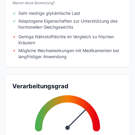
Warum diese Bewertung?
✓
Sehr niedrige glykämische Last
✓
Adaptogene Eigenschaften zur Unterstützung des
hormonellen Gleichgewichts
✗
Geringe Nährstoffdichte im Vergleich zu frischen
Kräutern
✗
Mögliche Wechselwirkungen mit Medikamenten bei
langfristiger Anwendung
Verarbeitungsgrad