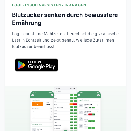
LOGI · INSULINRESISTENZ MANAGEN
Blutzucker senken durch bewusstere
Ernährung
Logi scannt Ihre Mahlzeiten, berechnet die glykämische
Last in Echtzeit und zeigt genau, wie jede Zutat Ihren
Blutzucker beeinflusst.