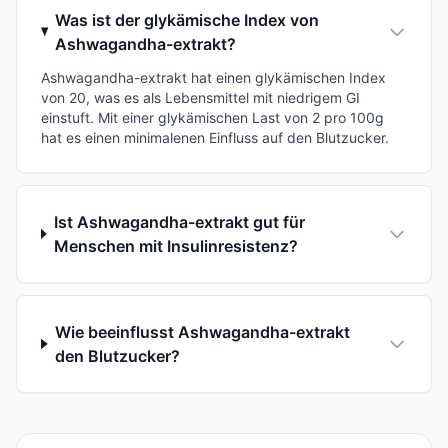
Was ist der glykämische Index von
Ashwagandha-extrakt?
Ashwagandha-extrakt hat einen glykämischen Index
von 20, was es als Lebensmittel mit niedrigem GI
einstuft. Mit einer glykämischen Last von 2 pro 100g
hat es einen minimalenen Einfluss auf den Blutzucker.
Ist Ashwagandha-extrakt gut für
Menschen mit Insulinresistenz?
Wie beeinflusst Ashwagandha-extrakt
den Blutzucker?