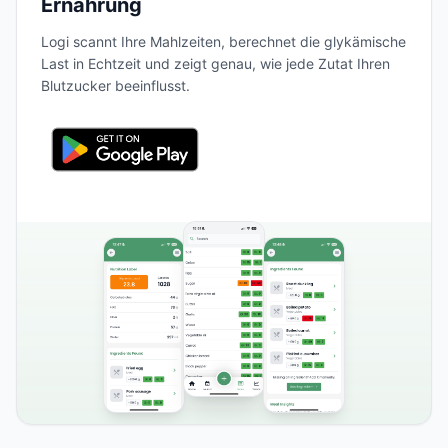
Ernährung
Logi scannt Ihre Mahlzeiten, berechnet die glykämische
Last in Echtzeit und zeigt genau, wie jede Zutat Ihren
Blutzucker beeinflusst.