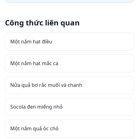
Công thức liên quan
Một nắm hạt điều
Một nắm hạt mắc ca
Nửa quả bơ rắc muối và chanh
Socola đen miếng nhỏ
Một nắm quả óc chó