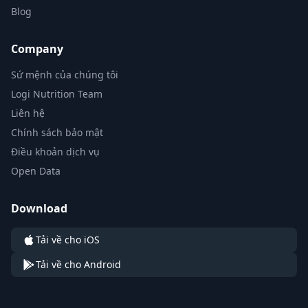
Blog
Company
Sứ mệnh của chúng tôi
Logi Nutrition Team
Liên hệ
Chính sách bảo mật
Điều khoản dịch vụ
Open Data
Download
Tải về cho iOS
Tải về cho Android