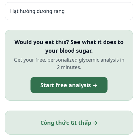
Hạt hướng dương rang
Would you eat this? See what it does to
your blood sugar.
Get your free, personalized glycemic analysis in
2 minutes.
Start free analysis →
Công thức GI thấp →