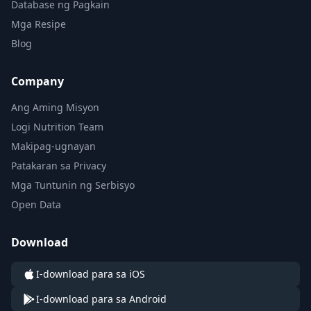
Database ng Pagkain
Mga Resipe
Blog
Company
Ang Aming Misyon
Logi Nutrition Team
Makipag-ugnayan
Patakaran sa Privacy
Mga Tuntunin ng Serbisyo
Open Data
Download
I-download para sa iOS
I-download para sa Android