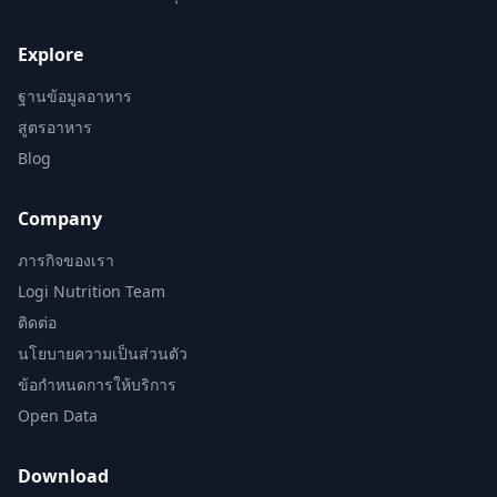
Explore
ฐานข้อมูลอาหาร
สูตรอาหาร
Blog
Company
ภารกิจของเรา
Logi Nutrition Team
ติดต่อ
นโยบายความเป็นส่วนตัว
ข้อกำหนดการให้บริการ
Open Data
Download