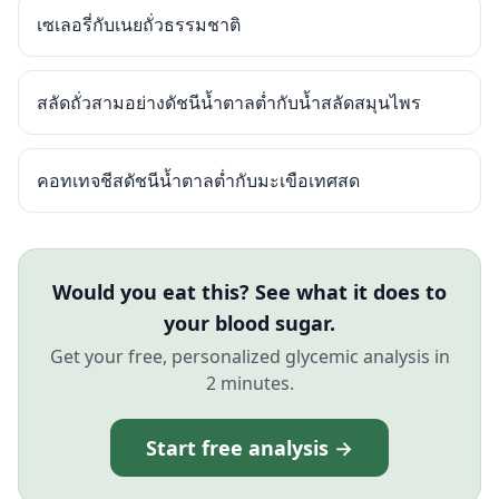
เซเลอรี่กับเนยถั่วธรรมชาติ
สลัดถั่วสามอย่างดัชนีน้ำตาลต่ำกับน้ำสลัดสมุนไพร
คอทเทจชีสดัชนีน้ำตาลต่ำกับมะเขือเทศสด
Would you eat this? See what it does to
your blood sugar.
Get your free, personalized glycemic analysis in
2 minutes.
Start free analysis →