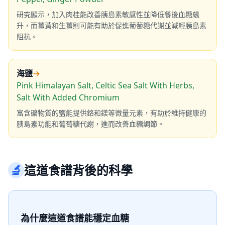
研究顯示，加入肉桂能改善胰島素敏感性並降低餐後血糖飆
升，而薑黃和生薑則可能有助於促進葡萄糖代謝並減輕胰島素
阻抗。
海鹽
→
Pink Himalayan Salt, Celtic Sea Salt With Herbs,
Salt With Added Chromium
富含礦物質的鹽能提供鉻和鎂等微量元素，有助於維持健康的
胰島素功能和葡萄糖代謝，進而改善血糖調節。
🔬
這道食譜背後的科學
為什麼這道食譜能穩定血糖