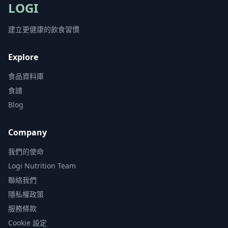
LOGI
建立更健康的飲食習慣
Explore
食品資料庫
食譜
Blog
Company
我們的使命
Logi Nutrition Team
聯絡我們
隱私權政策
服務條款
Cookie 設定