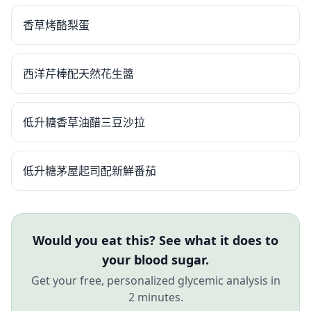
香草烤酪梨蛋
西洋芹棒配天然花生醬
低升糖香草油醋三豆沙拉
低升糖茅屋起司配新鮮番茄
Would you eat this? See what it does to
your blood sugar.
Get your free, personalized glycemic analysis in
2 minutes.