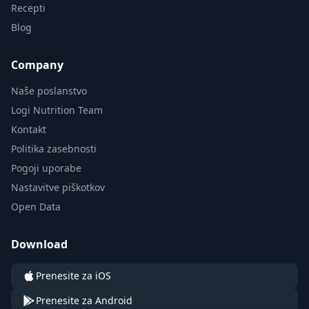
Recepti
Blog
Company
Naše poslanstvo
Logi Nutrition Team
Kontakt
Politika zasebnosti
Pogoji uporabe
Nastavitve piškotkov
Open Data
Download
Prenesite za iOS
Prenesite za Android