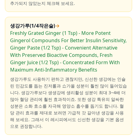
추가되지 않았는지 체크해 보세요.
생강가루(1/4작은술)
→
Freshly Grated Ginger (1 Tsp) - More Potent
Gingerol Compounds For Better Insulin Sensitivity,
Ginger Paste (1/2 Tsp) - Convenient Alternative
With Preserved Bioactive Compounds, Fresh
Ginger Juice (1/2 Tsp) - Concentrated Form With
Maximum Anti-Inflammatory Benefits
생강가루도 사용하기 편하고 괜찮지만, 신선한 생강에는 인슐
린 민감도를 돕는 진저롤과 쇼가올 성분이 훨씬 많이 들어있습
니다. 생강가루보다 생생강에 생리활성 성분이 최대 3~4배 더
많아 혈당 관리에 훨씬 효과적이죠. 또한 생강 특유의 알싸한
성분은 소화 효소를 자극해 영양소 흡수를 돕기도 합니다. 혈
당 관리 효과를 제대로 보려면 가급적 갓 갈아낸 생강을 사용
해 보세요. 그래서 이 레시피에서도 신선한 생강을 기본 옵션
으로 권장합니다.