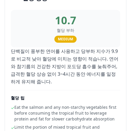
10.7
혈당 부하
MEDIUM
단백질이 풍부한 연어를 사용하고 당부하 지수가 9.9
로 비교적 낮아 혈당에 미치는 영향이 적습니다. 연어
와 참기름의 건강한 지방이 포도당 흡수를 늦춰주어,
급격한 혈당 상승 없이 3~4시간 동안 에너지를 일정
하게 유지해 줍니다.
혈당 팁
Eat the salmon and any non-starchy vegetables first
✓
before consuming the tropical fruit to leverage
protein and fat for slower carbohydrate absorption
Limit the portion of mixed tropical fruit and
✓