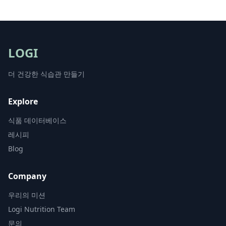
LOGI
더 건강한 식습관 만들기
Explore
식품 데이터베이스
레시피
Blog
Company
우리의 미션
Logi Nutrition Team
문의