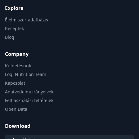
Explore
Élelmiszer-adatbázis
Receptek
Blog
Company
Küldetésünk
Logi Nutrition Team
Kapcsolat
Adatvédelmi irányelvek
Felhasználási feltételek
Open Data
Download