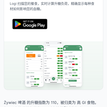
Logi 扫描您的餐食，实时计算升糖负荷，精确显示每种食
材如何影响您的血糖。
Żywiec 啤酒 的升糖指数为 110，被归类为 高 GI 食物。