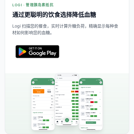
LOGI · 管理胰岛素抵抗
通过更聪明的饮食选择降低血糖
Logi 扫描您的餐食，实时计算升糖负荷，精确显示每种食
材如何影响您的血糖。