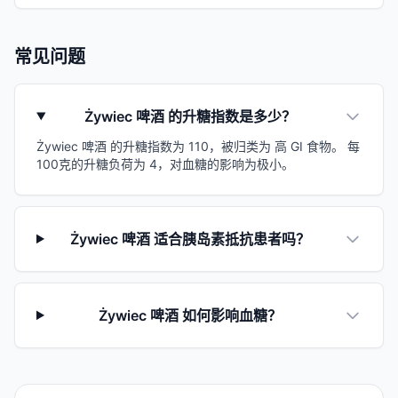
常见问题
Żywiec 啤酒 的升糖指数是多少？
Żywiec 啤酒 的升糖指数为 110，被归类为 高 GI 食物。 每
100克的升糖负荷为 4，对血糖的影响为极小。
Żywiec 啤酒 适合胰岛素抵抗患者吗？
Żywiec 啤酒 如何影响血糖？