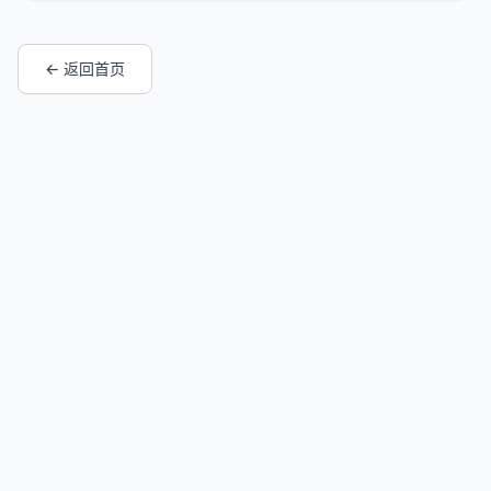
← 返回首页