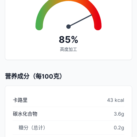
85%
高度加工
营养成分（每100克）
卡路里
43 kcal
碳水化合物
3.6g
糖分（总计）
0.2g