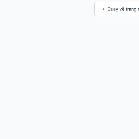
← Quay về trang 