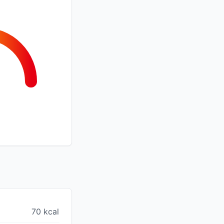
70 kcal