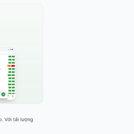
. Với tải lượng