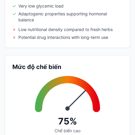
✓
Very low glycemic load
✓
Adaptogenic properties supporting hormonal
balance
✗
Low nutritional density compared to fresh herbs
✗
Potential drug interactions with long-term use
Mức độ chế biến
75%
Chế biến cao