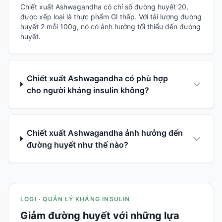
Chiết xuất Ashwagandha có chỉ số đường huyết 20,
được xếp loại là thực phẩm GI thấp. Với tải lượng đường
huyết 2 mỗi 100g, nó có ảnh hưởng tối thiểu đến đường
huyết.
Chiết xuất Ashwagandha có phù hợp
cho người kháng insulin không?
Chiết xuất Ashwagandha ảnh hưởng đến
đường huyết như thế nào?
LOGI · QUẢN LÝ KHÁNG INSULIN
Giảm đường huyết với những lựa