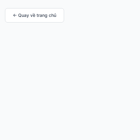
← Quay về trang chủ