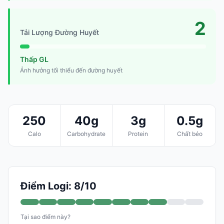
2
Tải Lượng Đường Huyết
Thấp GL
Ảnh hưởng tối thiểu đến đường huyết
250
40g
3g
0.5g
Calo
Carbohydrate
Protein
Chất béo
Điểm Logi: 8/10
Tại sao điểm này?