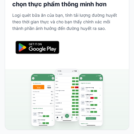
chọn thực phẩm thông minh hơn
Logi quét bữa ăn của bạn, tính tải lượng đường huyết
theo thời gian thực và cho bạn thấy chính xác mỗi
thành phần ảnh hưởng đến đường huyết ra sao.