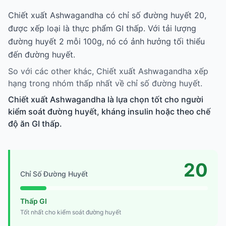
Chiết xuất Ashwagandha có chỉ số đường huyết 20,
được xếp loại là thực phẩm GI thấp. Với tải lượng
đường huyết 2 mỗi 100g, nó có ảnh hưởng tối thiểu
đến đường huyết.
So với các other khác, Chiết xuất Ashwagandha xếp
hạng trong nhóm thấp nhất về chỉ số đường huyết.
Chiết xuất Ashwagandha là lựa chọn tốt cho người
kiểm soát đường huyết, kháng insulin hoặc theo chế
độ ăn GI thấp.
20
Chỉ Số Đường Huyết
Thấp GI
Tốt nhất cho kiểm soát đường huyết