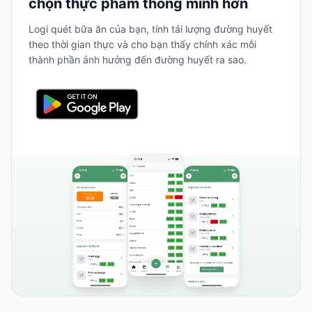
chọn thực phẩm thông minh hơn
Logi quét bữa ăn của bạn, tính tải lượng đường huyết
theo thời gian thực và cho bạn thấy chính xác mỗi
thành phần ảnh hưởng đến đường huyết ra sao.