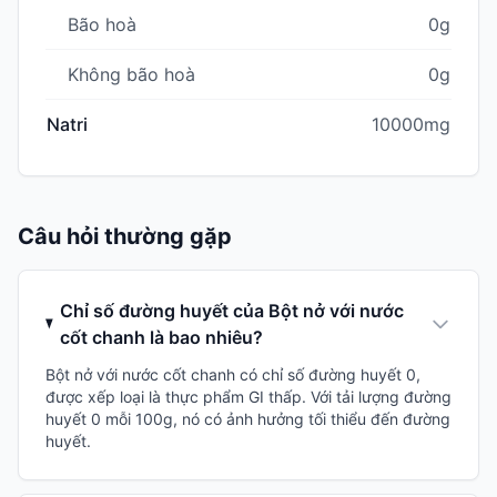
Bão hoà
0g
Không bão hoà
0g
Natri
10000mg
Câu hỏi thường gặp
Chỉ số đường huyết của Bột nở với nước
cốt chanh là bao nhiêu?
Bột nở với nước cốt chanh có chỉ số đường huyết 0,
được xếp loại là thực phẩm GI thấp. Với tải lượng đường
huyết 0 mỗi 100g, nó có ảnh hưởng tối thiểu đến đường
huyết.