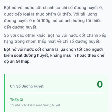
Bột nở với nước cốt chanh có chỉ số đường huyết 0,
được xếp loại là thực phẩm GI thấp. Với tải lượng
đường huyết 0 mỗi 100g, nó có ảnh hưởng tối thiểu
đến đường huyết.
So với các other khác, Bột nở với nước cốt chanh xếp
hạng trong nhóm thấp nhất về chỉ số đường huyết.
Bột nở với nước cốt chanh là lựa chọn tốt cho người
kiểm soát đường huyết, kháng insulin hoặc theo chế
độ ăn GI thấp.
0
Chỉ Số Đường Huyết
Thấp GI
Tốt nhất cho kiểm soát đường huyết