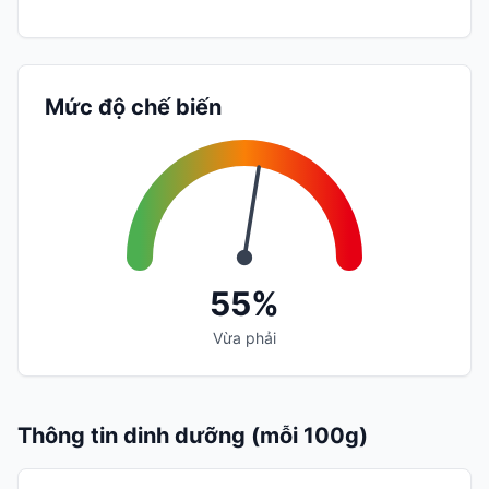
Mức độ chế biến
55%
Vừa phải
Thông tin dinh dưỡng (mỗi 100g)