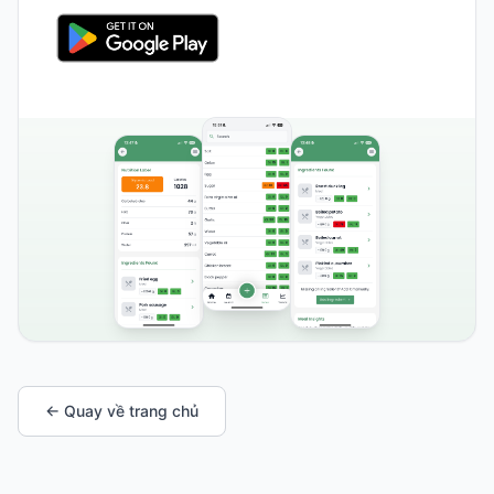
← Quay về trang chủ