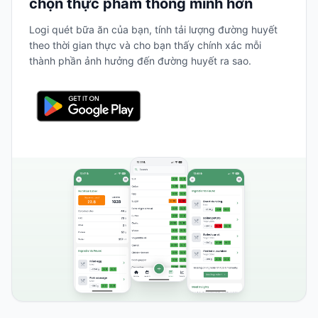
chọn thực phẩm thông minh hơn
Logi quét bữa ăn của bạn, tính tải lượng đường huyết
theo thời gian thực và cho bạn thấy chính xác mỗi
thành phần ảnh hưởng đến đường huyết ra sao.