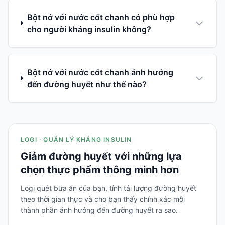
Bột nở với nước cốt chanh có phù hợp
cho người kháng insulin không?
Bột nở với nước cốt chanh ảnh hưởng
đến đường huyết như thế nào?
LOGI · QUẢN LÝ KHÁNG INSULIN
Giảm đường huyết với những lựa
chọn thực phẩm thông minh hơn
Logi quét bữa ăn của bạn, tính tải lượng đường huyết
theo thời gian thực và cho bạn thấy chính xác mỗi
thành phần ảnh hưởng đến đường huyết ra sao.