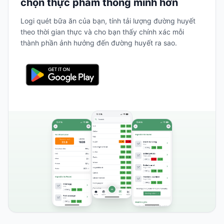
chọn thực phẩm thông minh hơn
Logi quét bữa ăn của bạn, tính tải lượng đường huyết
theo thời gian thực và cho bạn thấy chính xác mỗi
thành phần ảnh hưởng đến đường huyết ra sao.