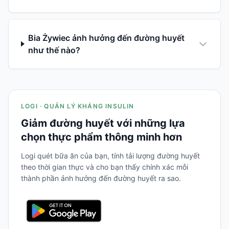
Bia Żywiec ảnh hưởng đến đường huyết
như thế nào?
LOGI · QUẢN LÝ KHÁNG INSULIN
Giảm đường huyết với những lựa
chọn thực phẩm thông minh hơn
Logi quét bữa ăn của bạn, tính tải lượng đường huyết
theo thời gian thực và cho bạn thấy chính xác mỗi
thành phần ảnh hưởng đến đường huyết ra sao.