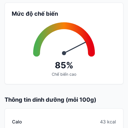
Mức độ chế biến
85%
Chế biến cao
Thông tin dinh dưỡng (mỗi 100g)
Calo
43 kcal