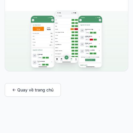
← Quay về trang chủ