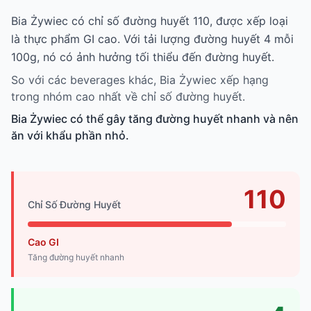
Bia Żywiec có chỉ số đường huyết 110, được xếp loại
là thực phẩm GI cao. Với tải lượng đường huyết 4 mỗi
100g, nó có ảnh hưởng tối thiểu đến đường huyết.
So với các beverages khác, Bia Żywiec xếp hạng
trong nhóm cao nhất về chỉ số đường huyết.
Bia Żywiec có thể gây tăng đường huyết nhanh và nên
ăn với khẩu phần nhỏ.
110
Chỉ Số Đường Huyết
Cao GI
Tăng đường huyết nhanh