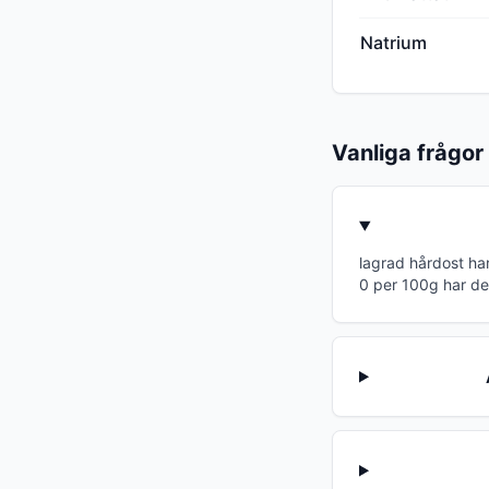
Natrium
Vanliga frågor
lagrad hårdost ha
0 per 100g har de