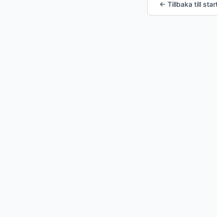
← Tillbaka till star