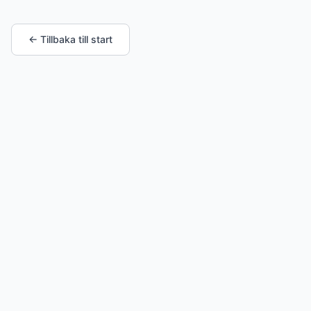
← Tillbaka till start