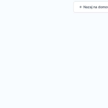
← Nazaj na domo