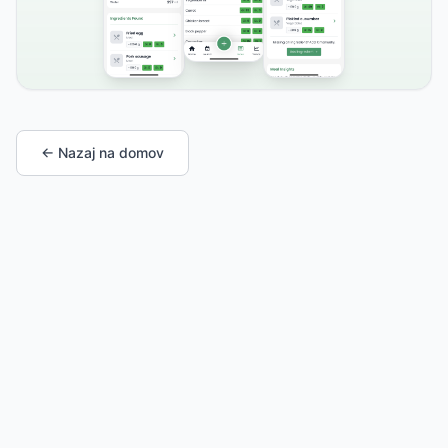
← Nazaj na domov