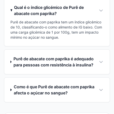
Qual é o índice glicémico de Purê de
abacate com paprika?
Purê de abacate com paprika tem um índice glicémico
de 10, classificando-o como alimento de IG baixo. Com
uma carga glicémica de 1 por 100g, tem um impacto
mínimo no açúcar no sangue.
Purê de abacate com paprika é adequado
para pessoas com resistência à insulina?
Como é que Purê de abacate com paprika
afecta o açúcar no sangue?