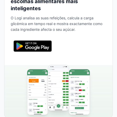
escolhas alimentares mais
inteligentes
O Logi analisa as suas refeições, calcula a carga
glicémica em tempo real e mostra exactamente como
cada ingrediente afecta o seu açúcar.