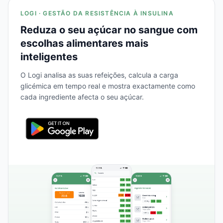
LOGI · GESTÃO DA RESISTÊNCIA À INSULINA
Reduza o seu açúcar no sangue com
escolhas alimentares mais
inteligentes
O Logi analisa as suas refeições, calcula a carga
glicémica em tempo real e mostra exactamente como
cada ingrediente afecta o seu açúcar.