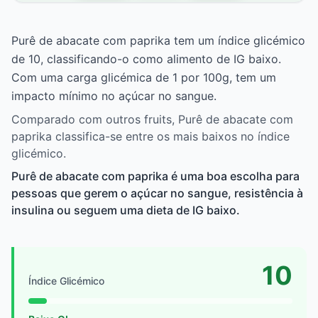
Purê de abacate com paprika tem um índice glicémico
de 10, classificando-o como alimento de IG baixo.
Com uma carga glicémica de 1 por 100g, tem um
impacto mínimo no açúcar no sangue.
Comparado com outros fruits, Purê de abacate com
paprika classifica-se entre os mais baixos no índice
glicémico.
Purê de abacate com paprika é uma boa escolha para
pessoas que gerem o açúcar no sangue, resistência à
insulina ou seguem uma dieta de IG baixo.
10
Índice Glicémico