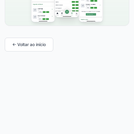
← Voltar ao início