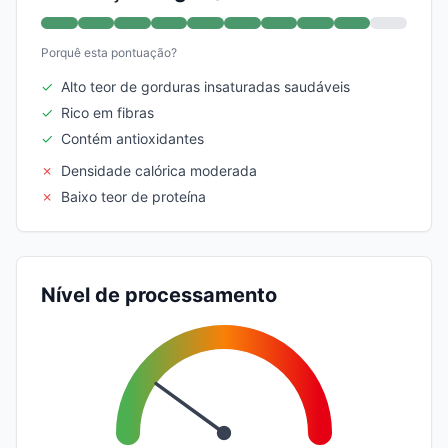
Porquê esta pontuação?
✓
Alto teor de gorduras insaturadas saudáveis
✓
Rico em fibras
✓
Contém antioxidantes
✗
Densidade calórica moderada
✗
Baixo teor de proteína
Nível de processamento