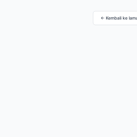
← Kembali ke lam