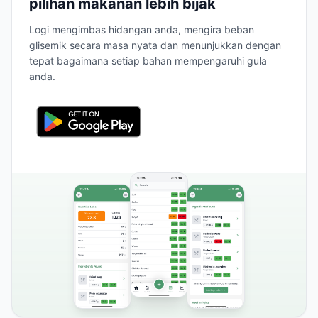
pilihan makanan lebih bijak
Logi mengimbas hidangan anda, mengira beban
glisemik secara masa nyata dan menunjukkan dengan
tepat bagaimana setiap bahan mempengaruhi gula
anda.