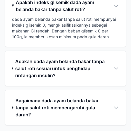
Apakah indeks glisemik dada ayam
belanda bakar tanpa salut roti?
dada ayam belanda bakar tanpa salut roti mempunyai
indeks glisemik 0, mengklasifikasikannya sebagai
makanan GI rendah. Dengan beban glisemik 0 per
100g, ia memberi kesan minimum pada gula darah.
Adakah dada ayam belanda bakar tanpa
salut roti sesuai untuk penghidap
rintangan insulin?
Bagaimana dada ayam belanda bakar
tanpa salut roti mempengaruhi gula
darah?