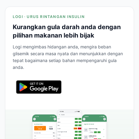
LOGI · URUS RINTANGAN INSULIN
Kurangkan gula darah anda dengan
pilihan makanan lebih bijak
Logi mengimbas hidangan anda, mengira beban
glisemik secara masa nyata dan menunjukkan dengan
tepat bagaimana setiap bahan mempengaruhi gula
anda.