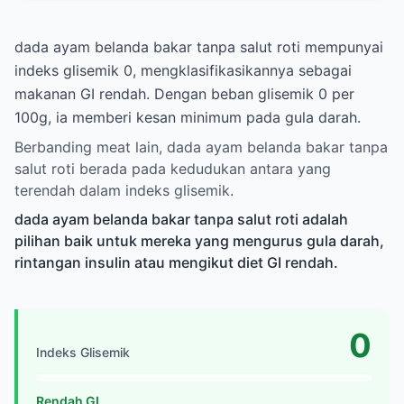
dada ayam belanda bakar tanpa salut roti mempunyai
indeks glisemik 0, mengklasifikasikannya sebagai
makanan GI rendah. Dengan beban glisemik 0 per
100g, ia memberi kesan minimum pada gula darah.
Berbanding meat lain, dada ayam belanda bakar tanpa
salut roti berada pada kedudukan antara yang
terendah dalam indeks glisemik.
dada ayam belanda bakar tanpa salut roti adalah
pilihan baik untuk mereka yang mengurus gula darah,
rintangan insulin atau mengikut diet GI rendah.
0
Indeks Glisemik
Rendah GI