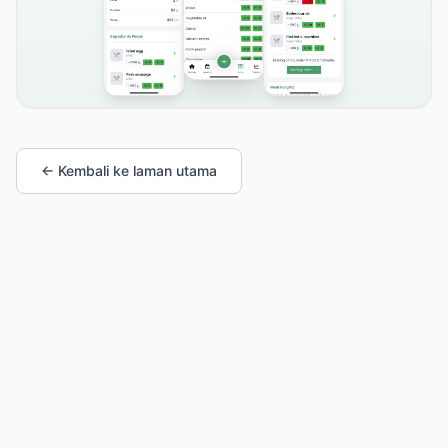
← Kembali ke laman utama