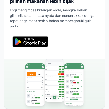
pilihan makanan lebih bijak
Logi mengimbas hidangan anda, mengira beban
glisemik secara masa nyata dan menunjukkan dengan
tepat bagaimana setiap bahan mempengaruhi gula
anda.