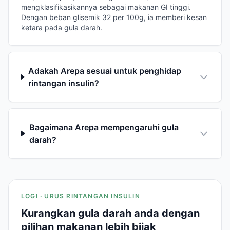
mengklasifikasikannya sebagai makanan GI tinggi.
Dengan beban glisemik 32 per 100g, ia memberi kesan
ketara pada gula darah.
Adakah Arepa sesuai untuk penghidap
rintangan insulin?
Bagaimana Arepa mempengaruhi gula
darah?
LOGI · URUS RINTANGAN INSULIN
Kurangkan gula darah anda dengan
pilihan makanan lebih bijak