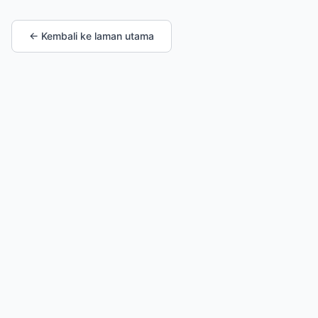
← Kembali ke laman utama