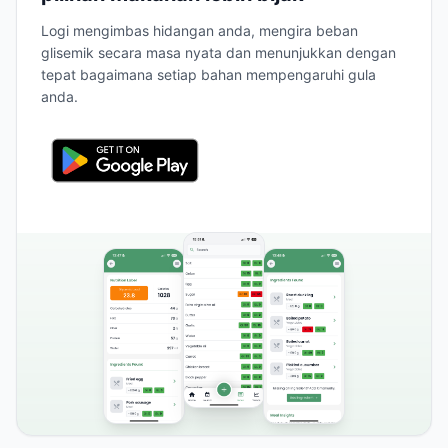
Logi mengimbas hidangan anda, mengira beban
glisemik secara masa nyata dan menunjukkan dengan
tepat bagaimana setiap bahan mempengaruhi gula
anda.