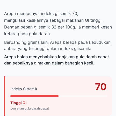
Arepa mempunyai indeks glisemik 70,
mengklasifikasikannya sebagai makanan GI tinggi.
Dengan beban glisemik 32 per 100g, ia memberi kesan
ketara pada gula darah.
Berbanding grains lain, Arepa berada pada kedudukan
antara yang tertinggi dalam indeks glisemik.
Arepa boleh menyebabkan lonjakan gula darah cepat
dan sebaiknya dimakan dalam bahagian kecil.
70
Indeks Glisemik
Tinggi GI
Lonjakan gula darah cepat