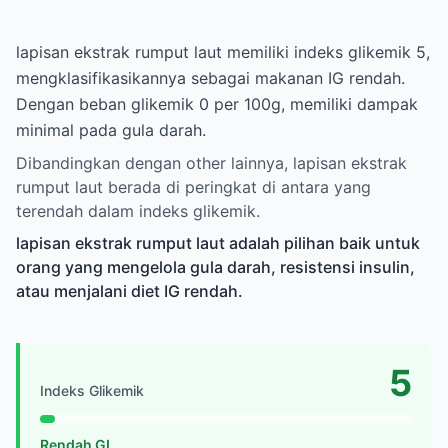
lapisan ekstrak rumput laut memiliki indeks glikemik 5,
mengklasifikasikannya sebagai makanan IG rendah.
Dengan beban glikemik 0 per 100g, memiliki dampak
minimal pada gula darah.
Dibandingkan dengan other lainnya, lapisan ekstrak
rumput laut berada di peringkat di antara yang
terendah dalam indeks glikemik.
lapisan ekstrak rumput laut adalah pilihan baik untuk
orang yang mengelola gula darah, resistensi insulin,
atau menjalani diet IG rendah.
5
Indeks Glikemik
Rendah GI