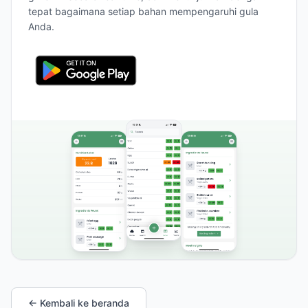
tepat bagaimana setiap bahan mempengaruhi gula
Anda.
← Kembali ke beranda