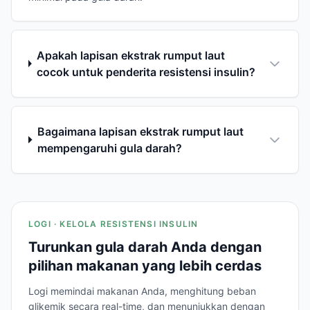
Apakah lapisan ekstrak rumput laut
cocok untuk penderita resistensi insulin?
Bagaimana lapisan ekstrak rumput laut
mempengaruhi gula darah?
LOGI · KELOLA RESISTENSI INSULIN
Turunkan gula darah Anda dengan
pilihan makanan yang lebih cerdas
Logi memindai makanan Anda, menghitung beban
glikemik secara real-time, dan menunjukkan dengan