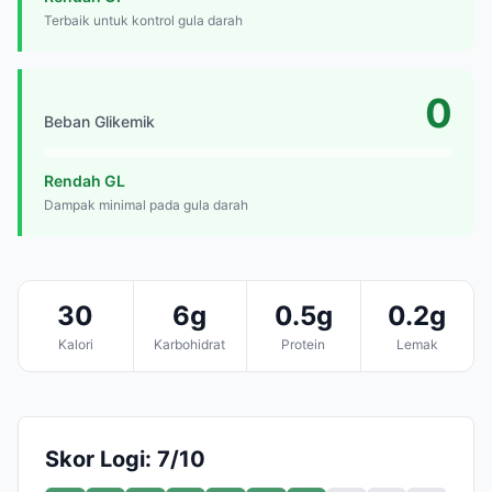
Terbaik untuk kontrol gula darah
0
Beban Glikemik
Rendah GL
Dampak minimal pada gula darah
30
6g
0.5g
0.2g
Kalori
Karbohidrat
Protein
Lemak
Skor Logi: 7/10