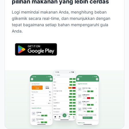
pilihan makanan yang lebih cerdas
Logi memindai makanan Anda, menghitung beban
glikemik secara real-time, dan menunjukkan dengan
tepat bagaimana setiap bahan mempengaruhi gula
Anda.