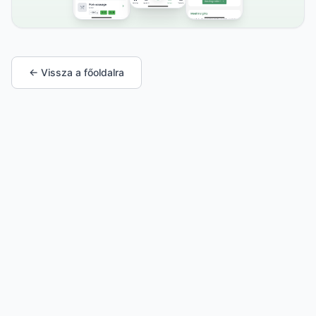
← Vissza a főoldalra