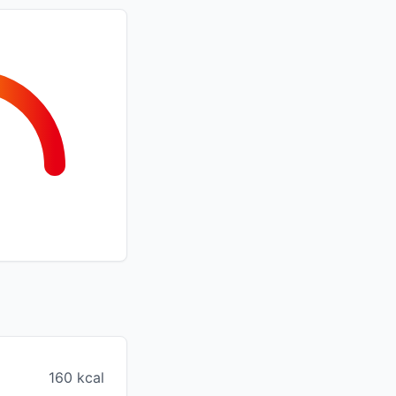
160 kcal