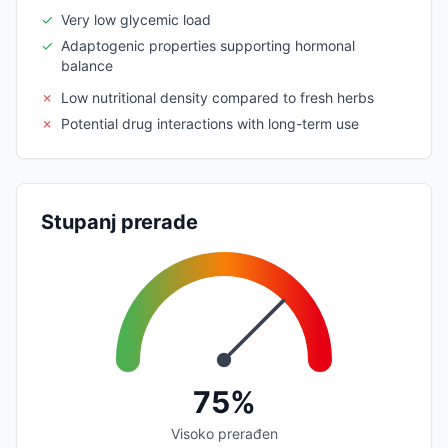
✓
Very low glycemic load
✓
Adaptogenic properties supporting hormonal
balance
✗
Low nutritional density compared to fresh herbs
✗
Potential drug interactions with long-term use
Stupanj prerade
75%
Visoko prerađen