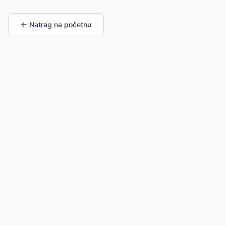
← Natrag na početnu