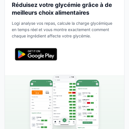
Réduisez votre glycémie grâce à de
meilleurs choix alimentaires
Logi analyse vos repas, calcule la charge glycémique
en temps réel et vous montre exactement comment
chaque ingrédient affecte votre glycémie.