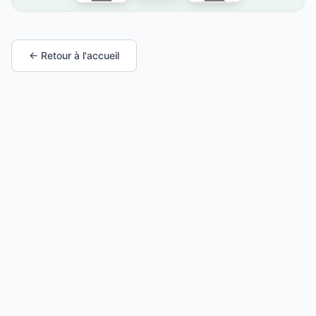
← Retour à l'accueil