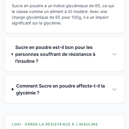
Sucre en poudre a un indice glycémique de 65, ce qui
le classe comme un aliment à IG modéré. Avec une
charge glycémique de 65 pour 100g, il a un impact
significatif sur la glycémie.
Sucre en poudre est-il bon pour les
personnes souffrant de résistance à
l'insuline ?
Comment Sucre en poudre affecte-t-il la
glycémie ?
LOGI · GÉRER LA RÉSISTANCE À L'INSULINE