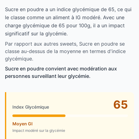
Sucre en poudre a un indice glycémique de 65, ce qui
le classe comme un aliment à IG modéré. Avec une
charge glycémique de 65 pour 100g, il a un impact
significatif sur la glycémie.
Par rapport aux autres sweets, Sucre en poudre se
classe au-dessus de la moyenne en termes d'indice
glycémique.
Sucre en poudre convient avec modération aux
personnes surveillant leur glycémie.
65
Index Glycémique
Moyen GI
Impact modéré sur la glycémie