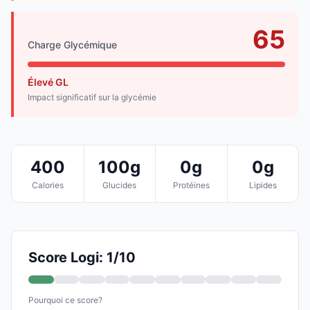
65
Charge Glycémique
Élevé GL
Impact significatif sur la glycémie
400
100g
0g
0g
Calories
Glucides
Protéines
Lipides
Score Logi: 1/10
Pourquoi ce score?