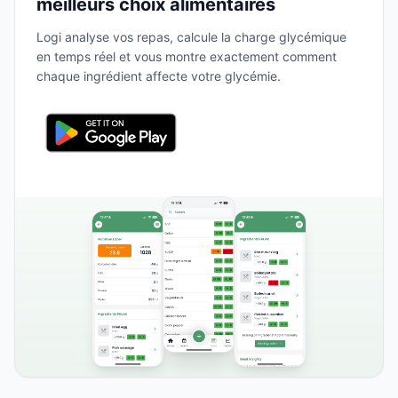
meilleurs choix alimentaires
Logi analyse vos repas, calcule la charge glycémique
en temps réel et vous montre exactement comment
chaque ingrédient affecte votre glycémie.