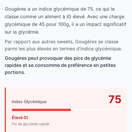
Gougères a un indice glycémique de 75, ce qui le
classe comme un aliment à IG élevé. Avec une charge
glycémique de 45 pour 100g, il a un impact significatif
sur la glycémie.
Par rapport aux autres sweets, Gougères se classe
parmi les plus élevés en termes d'indice glycémique.
Gougères peut provoquer des pics de glycémie
rapides et se consomme de préférence en petites
portions.
75
Index Glycémique
Élevé GI
Pic de glycémie rapide