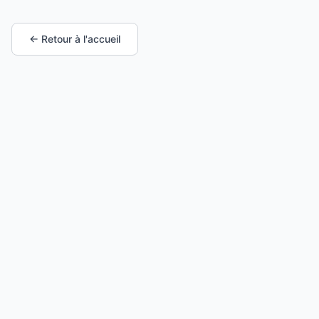
← Retour à l'accueil