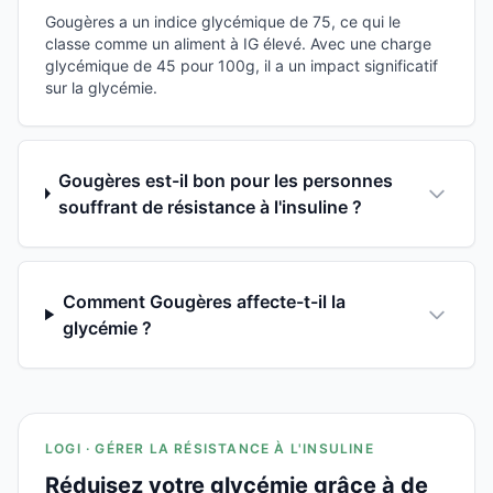
Gougères a un indice glycémique de 75, ce qui le
classe comme un aliment à IG élevé. Avec une charge
glycémique de 45 pour 100g, il a un impact significatif
sur la glycémie.
Gougères est-il bon pour les personnes
souffrant de résistance à l'insuline ?
Comment Gougères affecte-t-il la
glycémie ?
LOGI · GÉRER LA RÉSISTANCE À L'INSULINE
Réduisez votre glycémie grâce à de