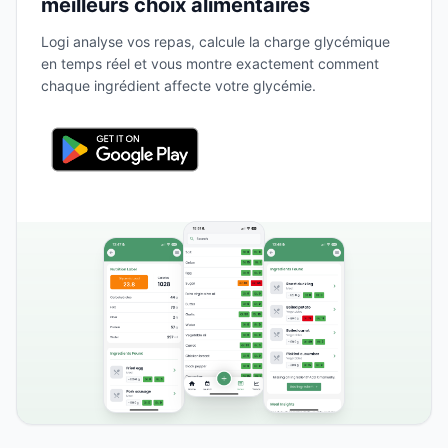
meilleurs choix alimentaires
Logi analyse vos repas, calcule la charge glycémique
en temps réel et vous montre exactement comment
chaque ingrédient affecte votre glycémie.