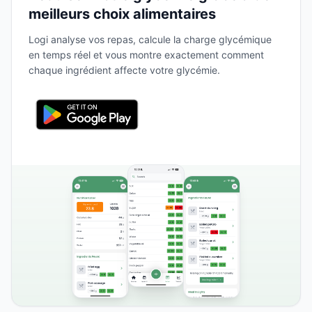
meilleurs choix alimentaires
Logi analyse vos repas, calcule la charge glycémique
en temps réel et vous montre exactement comment
chaque ingrédient affecte votre glycémie.