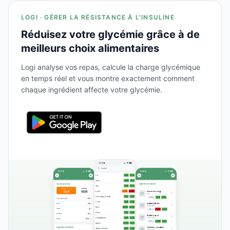
LOGI · GÉRER LA RÉSISTANCE À L'INSULINE
Réduisez votre glycémie grâce à de
meilleurs choix alimentaires
Logi analyse vos repas, calcule la charge glycémique
en temps réel et vous montre exactement comment
chaque ingrédient affecte votre glycémie.