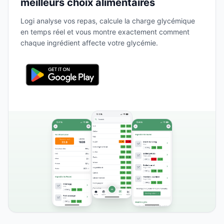
meilleurs choix alimentaires
Logi analyse vos repas, calcule la charge glycémique
en temps réel et vous montre exactement comment
chaque ingrédient affecte votre glycémie.