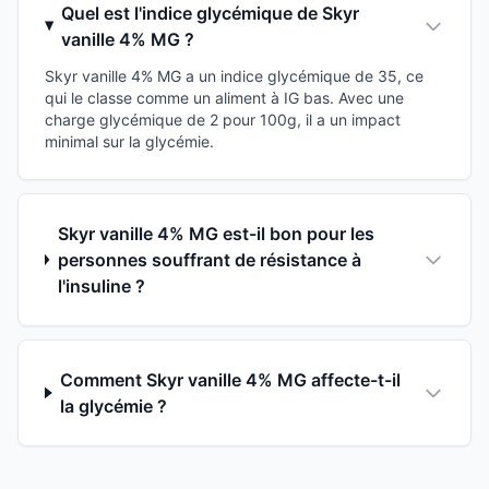
Quel est l'indice glycémique de Skyr
vanille 4% MG ?
Skyr vanille 4% MG a un indice glycémique de 35, ce
qui le classe comme un aliment à IG bas. Avec une
charge glycémique de 2 pour 100g, il a un impact
minimal sur la glycémie.
Skyr vanille 4% MG est-il bon pour les
personnes souffrant de résistance à
l'insuline ?
Comment Skyr vanille 4% MG affecte-t-il
la glycémie ?