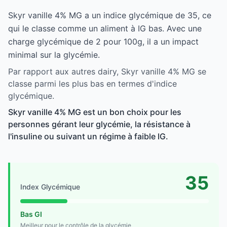
Skyr vanille 4% MG a un indice glycémique de 35, ce
qui le classe comme un aliment à IG bas. Avec une
charge glycémique de 2 pour 100g, il a un impact
minimal sur la glycémie.
Par rapport aux autres dairy, Skyr vanille 4% MG se
classe parmi les plus bas en termes d'indice
glycémique.
Skyr vanille 4% MG est un bon choix pour les
personnes gérant leur glycémie, la résistance à
l'insuline ou suivant un régime à faible IG.
35
Index Glycémique
Bas GI
Meilleur pour le contrôle de la glycémie