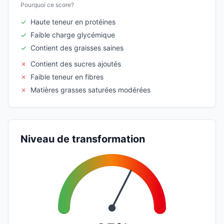
Pourquoi ce score?
✓
Haute teneur en protéines
✓
Faible charge glycémique
✓
Contient des graisses saines
✗
Contient des sucres ajoutés
✗
Faible teneur en fibres
✗
Matières grasses saturées modérées
Niveau de transformation