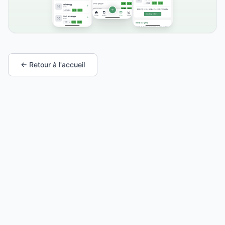
← Retour à l'accueil