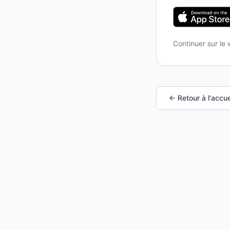
Continuer sur le
← Retour à l'accue