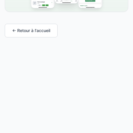
← Retour à l'accueil