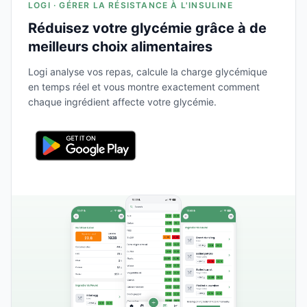
LOGI · GÉRER LA RÉSISTANCE À L'INSULINE
Réduisez votre glycémie grâce à de
meilleurs choix alimentaires
Logi analyse vos repas, calcule la charge glycémique
en temps réel et vous montre exactement comment
chaque ingrédient affecte votre glycémie.