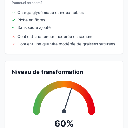
Pourquoi ce score?
✓
Charge glycémique et index faibles
✓
Riche en fibres
✓
Sans sucre ajouté
✗
Contient une teneur modérée en sodium
✗
Contient une quantité modérée de graisses saturées
Niveau de transformation
60%