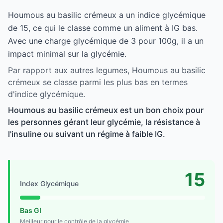
Houmous au basilic crémeux a un indice glycémique
de 15, ce qui le classe comme un aliment à IG bas.
Avec une charge glycémique de 3 pour 100g, il a un
impact minimal sur la glycémie.
Par rapport aux autres legumes, Houmous au basilic
crémeux se classe parmi les plus bas en termes
d'indice glycémique.
Houmous au basilic crémeux est un bon choix pour
les personnes gérant leur glycémie, la résistance à
l'insuline ou suivant un régime à faible IG.
15
Index Glycémique
Bas GI
Meilleur pour le contrôle de la glycémie