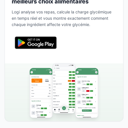
meilleurs choix alimentaires
Logi analyse vos repas, calcule la charge glycémique
en temps réel et vous montre exactement comment
chaque ingrédient affecte votre glycémie.