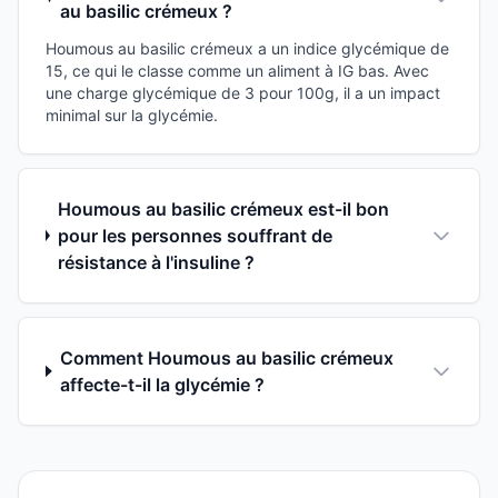
au basilic crémeux ?
Houmous au basilic crémeux a un indice glycémique de
15, ce qui le classe comme un aliment à IG bas. Avec
une charge glycémique de 3 pour 100g, il a un impact
minimal sur la glycémie.
Houmous au basilic crémeux est-il bon
pour les personnes souffrant de
résistance à l'insuline ?
Comment Houmous au basilic crémeux
affecte-t-il la glycémie ?