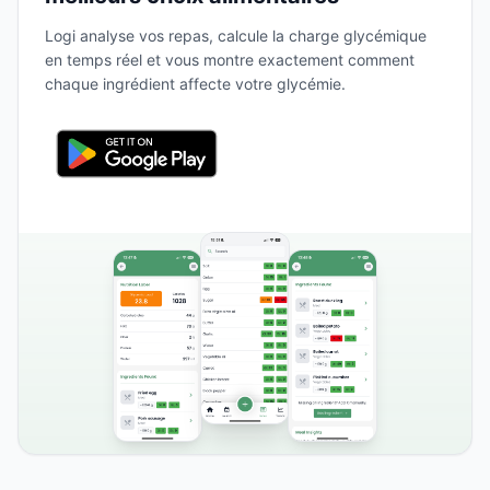
Logi analyse vos repas, calcule la charge glycémique
en temps réel et vous montre exactement comment
chaque ingrédient affecte votre glycémie.