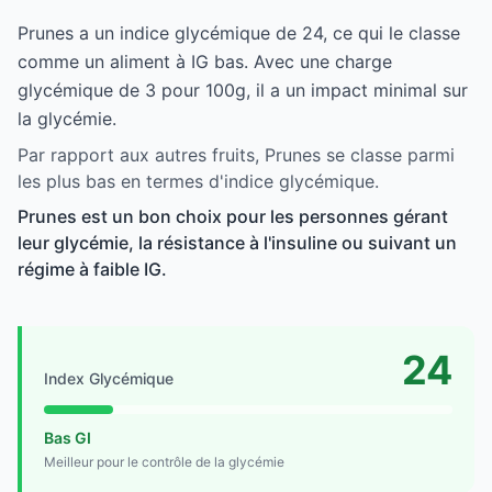
Prunes a un indice glycémique de 24, ce qui le classe
comme un aliment à IG bas. Avec une charge
glycémique de 3 pour 100g, il a un impact minimal sur
la glycémie.
Par rapport aux autres fruits, Prunes se classe parmi
les plus bas en termes d'indice glycémique.
Prunes est un bon choix pour les personnes gérant
leur glycémie, la résistance à l'insuline ou suivant un
régime à faible IG.
24
Index Glycémique
Bas GI
Meilleur pour le contrôle de la glycémie