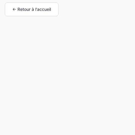
← Retour à l'accueil