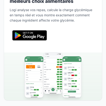
meilleurs choix alimentaires
Logi analyse vos repas, calcule la charge glycémique
en temps réel et vous montre exactement comment
chaque ingrédient affecte votre glycémie.