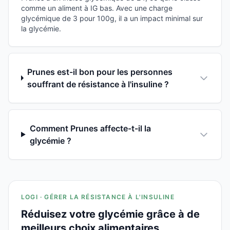
comme un aliment à IG bas. Avec une charge
glycémique de 3 pour 100g, il a un impact minimal sur
la glycémie.
Prunes est-il bon pour les personnes
souffrant de résistance à l'insuline ?
Comment Prunes affecte-t-il la
glycémie ?
LOGI · GÉRER LA RÉSISTANCE À L'INSULINE
Réduisez votre glycémie grâce à de
meilleurs choix alimentaires