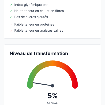
✓
Index glycémique bas
✓
Haute teneur en eau et en fibres
✓
Pas de sucres ajoutés
✗
Faible teneur en protéines
✗
Faible teneur en graisses saines
Niveau de transformation
5%
Minimal