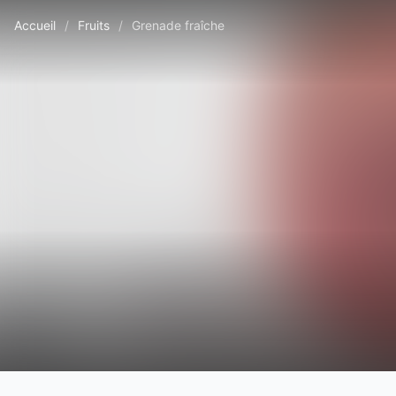
Accueil
/
Fruits
/
Grenade fraîche