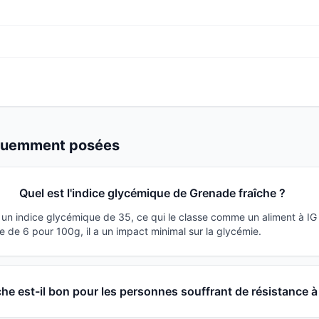
équemment posées
Quel est l'indice glycémique de Grenade fraîche ?
 un indice glycémique de 35, ce qui le classe comme un aliment à IG
 de 6 pour 100g, il a un impact minimal sur la glycémie.
he est-il bon pour les personnes souffrant de résistance à l