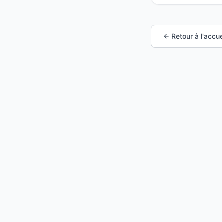
← Retour à l'accue