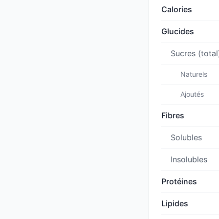
Calories
Glucides
Sucres (total
Naturels
Ajoutés
Fibres
Solubles
Insolubles
Protéines
Lipides