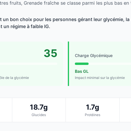
res fruits, Grenade fraîche se classe parmi les plus bas en
t un bon choix pour les personnes gérant leur glycémie, la 
t un régime à faible IG.
35
Charge Glycémique
Bas GL
rôle de la glycémie
Impact minimal sur la glycémie
18.7g
1.7g
Glucides
Protéines