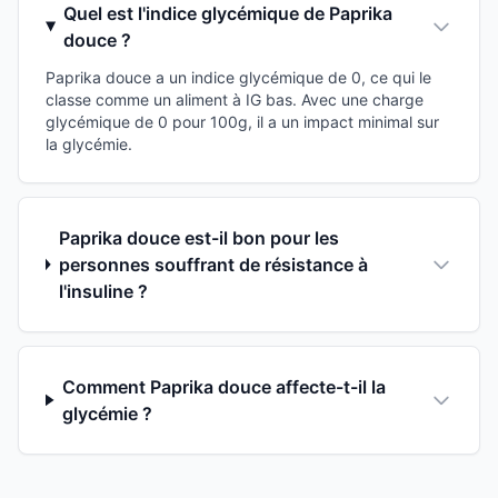
Quel est l'indice glycémique de Paprika
douce ?
Paprika douce a un indice glycémique de 0, ce qui le
classe comme un aliment à IG bas. Avec une charge
glycémique de 0 pour 100g, il a un impact minimal sur
la glycémie.
Paprika douce est-il bon pour les
personnes souffrant de résistance à
l'insuline ?
Comment Paprika douce affecte-t-il la
glycémie ?