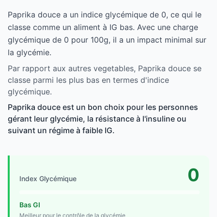
Paprika douce a un indice glycémique de 0, ce qui le
classe comme un aliment à IG bas. Avec une charge
glycémique de 0 pour 100g, il a un impact minimal sur
la glycémie.
Par rapport aux autres vegetables, Paprika douce se
classe parmi les plus bas en termes d'indice
glycémique.
Paprika douce est un bon choix pour les personnes
gérant leur glycémie, la résistance à l'insuline ou
suivant un régime à faible IG.
0
Index Glycémique
Bas GI
Meilleur pour le contrôle de la glycémie