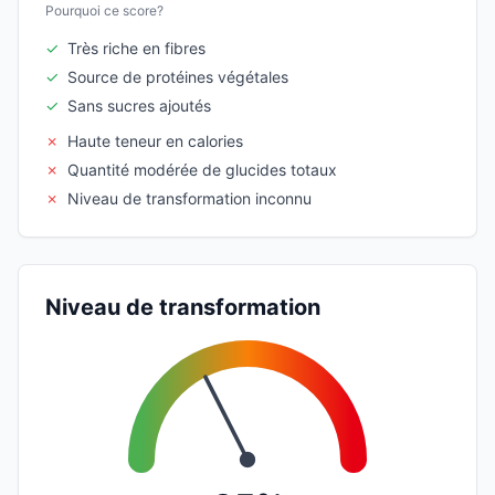
Pourquoi ce score?
✓
Très riche en fibres
✓
Source de protéines végétales
✓
Sans sucres ajoutés
✗
Haute teneur en calories
✗
Quantité modérée de glucides totaux
✗
Niveau de transformation inconnu
Niveau de transformation