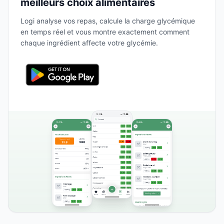
meilleurs choix alimentaires
Logi analyse vos repas, calcule la charge glycémique
en temps réel et vous montre exactement comment
chaque ingrédient affecte votre glycémie.