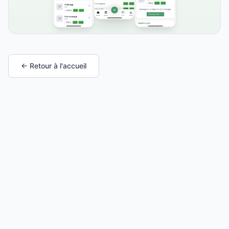
← Retour à l'accueil