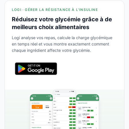
LOGI · GÉRER LA RÉSISTANCE À L'INSULINE
Réduisez votre glycémie grâce à de
meilleurs choix alimentaires
Logi analyse vos repas, calcule la charge glycémique
en temps réel et vous montre exactement comment
chaque ingrédient affecte votre glycémie.