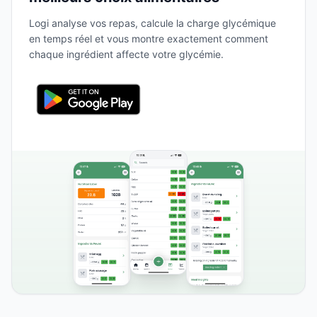
Logi analyse vos repas, calcule la charge glycémique
en temps réel et vous montre exactement comment
chaque ingrédient affecte votre glycémie.