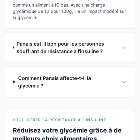
comme un aliment à IG bas. Avec une charge
glycémique de 10 pour 100g, il a un impact modéré sur
la glycémie.
Panais est-il bon pour les personnes
souffrant de résistance à l'insuline ?
Comment Panais affecte-t-il la
glycémie ?
LOGI · GÉRER LA RÉSISTANCE À L'INSULINE
Réduisez votre glycémie grâce à de
meilleurs choix alimentaires