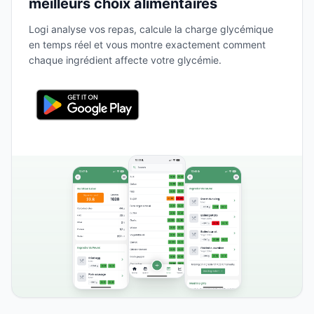
meilleurs choix alimentaires
Logi analyse vos repas, calcule la charge glycémique
en temps réel et vous montre exactement comment
chaque ingrédient affecte votre glycémie.