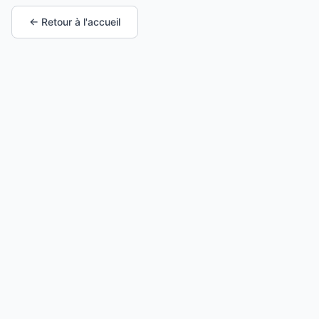
← Retour à l'accueil