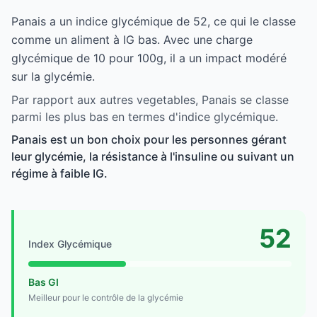
Panais a un indice glycémique de 52, ce qui le classe
comme un aliment à IG bas. Avec une charge
glycémique de 10 pour 100g, il a un impact modéré
sur la glycémie.
Par rapport aux autres vegetables, Panais se classe
parmi les plus bas en termes d'indice glycémique.
Panais est un bon choix pour les personnes gérant
leur glycémie, la résistance à l'insuline ou suivant un
régime à faible IG.
52
Index Glycémique
Bas GI
Meilleur pour le contrôle de la glycémie