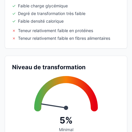
✓
Faible charge glycémique
✓
Degré de transformation très faible
✓
Faible densité calorique
✗
Teneur relativement faible en protéines
✗
Teneur relativement faible en fibres alimentaires
Niveau de transformation
5%
Minimal