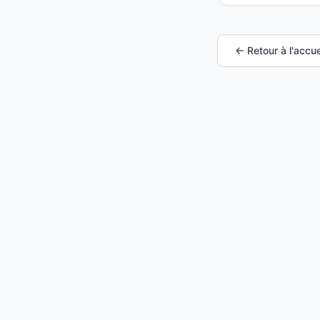
← Retour à l'accue