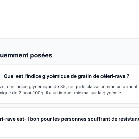
équemment posées
Quel est l'indice glycémique de gratin de céleri-rave ?
ave a un indice glycémique de 35, ce qui le classe comme un aliment
ique de 2 pour 100g, il a un impact minimal sur la glycémie.
eri-rave est-il bon pour les personnes souffrant de résistan