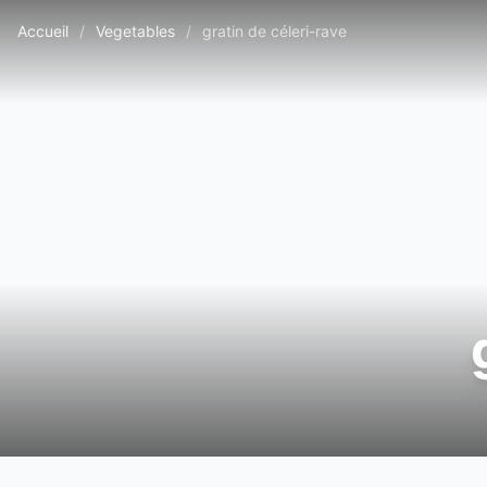
Accueil
/
Vegetables
/
gratin de céleri-rave