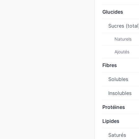
Glucides
Sucres (total
Naturels
Ajoutés
Fibres
Solubles
Insolubles
Protéines
Lipides
Saturés