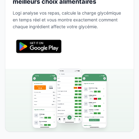
meilleurs choix alimentaires
Logi analyse vos repas, calcule la charge glycémique
en temps réel et vous montre exactement comment
chaque ingrédient affecte votre glycémie.