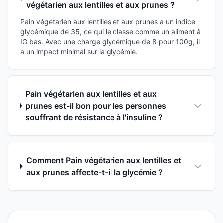
végétarien aux lentilles et aux prunes ?
Pain végétarien aux lentilles et aux prunes a un indice
glycémique de 35, ce qui le classe comme un aliment à
IG bas. Avec une charge glycémique de 8 pour 100g, il
a un impact minimal sur la glycémie.
Pain végétarien aux lentilles et aux
prunes est-il bon pour les personnes
souffrant de résistance à l'insuline ?
Comment Pain végétarien aux lentilles et
aux prunes affecte-t-il la glycémie ?