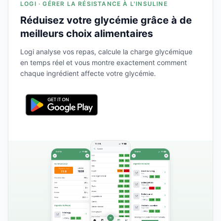
LOGI · GÉRER LA RÉSISTANCE À L'INSULINE
Réduisez votre glycémie grâce à de
meilleurs choix alimentaires
Logi analyse vos repas, calcule la charge glycémique
en temps réel et vous montre exactement comment
chaque ingrédient affecte votre glycémie.