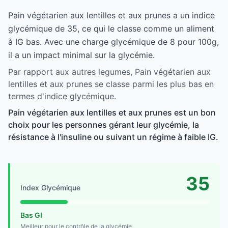
Pain végétarien aux lentilles et aux prunes a un indice
glycémique de 35, ce qui le classe comme un aliment
à IG bas. Avec une charge glycémique de 8 pour 100g,
il a un impact minimal sur la glycémie.
Par rapport aux autres legumes, Pain végétarien aux
lentilles et aux prunes se classe parmi les plus bas en
termes d'indice glycémique.
Pain végétarien aux lentilles et aux prunes est un bon
choix pour les personnes gérant leur glycémie, la
résistance à l'insuline ou suivant un régime à faible IG.
35
Index Glycémique
Bas GI
Meilleur pour le contrôle de la glycémie