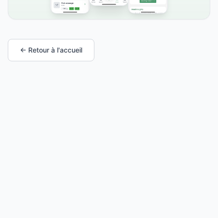
← Retour à l'accueil