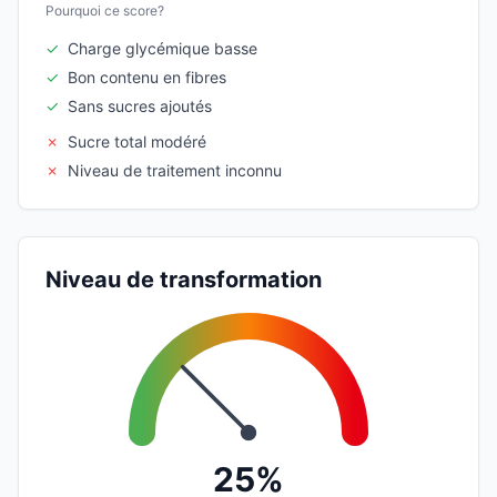
Pourquoi ce score?
✓
Charge glycémique basse
✓
Bon contenu en fibres
✓
Sans sucres ajoutés
✗
Sucre total modéré
✗
Niveau de traitement inconnu
Niveau de transformation
25%