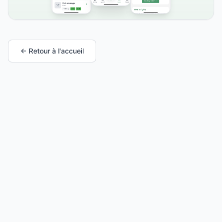
← Retour à l'accueil