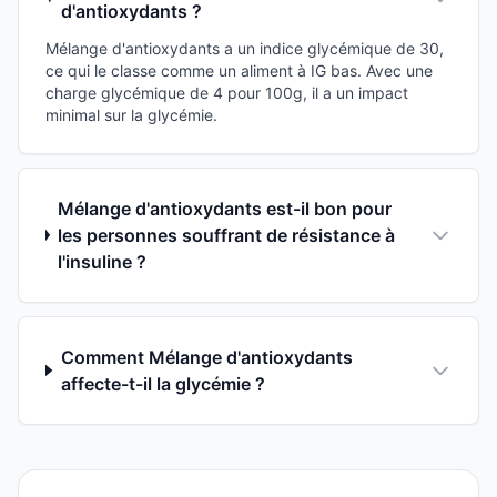
d'antioxydants ?
Mélange d'antioxydants a un indice glycémique de 30,
ce qui le classe comme un aliment à IG bas. Avec une
charge glycémique de 4 pour 100g, il a un impact
minimal sur la glycémie.
Mélange d'antioxydants est-il bon pour
les personnes souffrant de résistance à
l'insuline ?
Comment Mélange d'antioxydants
affecte-t-il la glycémie ?