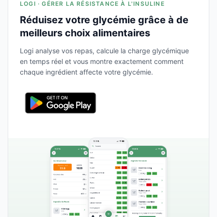
LOGI · GÉRER LA RÉSISTANCE À L'INSULINE
Réduisez votre glycémie grâce à de
meilleurs choix alimentaires
Logi analyse vos repas, calcule la charge glycémique
en temps réel et vous montre exactement comment
chaque ingrédient affecte votre glycémie.