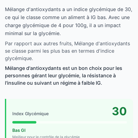
Mélange d'antioxydants a un indice glycémique de 30,
ce qui le classe comme un aliment à IG bas. Avec une
charge glycémique de 4 pour 100g, il a un impact
minimal sur la glycémie.
Par rapport aux autres fruits, Mélange d'antioxydants
se classe parmi les plus bas en termes d'indice
glycémique.
Mélange d'antioxydants est un bon choix pour les
personnes gérant leur glycémie, la résistance à
l'insuline ou suivant un régime à faible IG.
30
Index Glycémique
Bas GI
Meilleur pour le contrôle de la glycémie