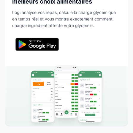
meilleurs choix alimentaires
Logi analyse vos repas, calcule la charge glycémique
en temps réel et vous montre exactement comment
chaque ingrédient affecte votre glycémie.