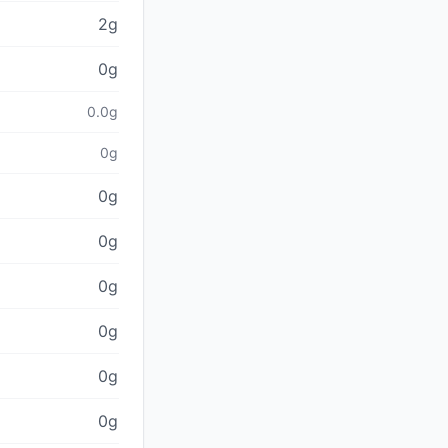
2g
0g
0.0g
0g
0g
0g
0g
0g
0g
0g