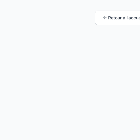
← Retour à l'accue