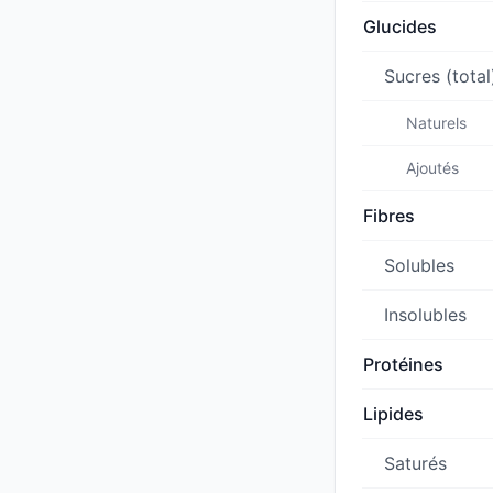
Glucides
Sucres (total
Naturels
Ajoutés
Fibres
Solubles
Insolubles
Protéines
Lipides
Saturés