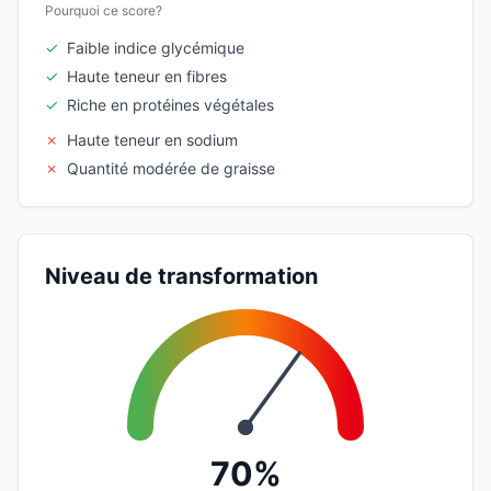
Pourquoi ce score?
✓
Faible indice glycémique
✓
Haute teneur en fibres
✓
Riche en protéines végétales
✗
Haute teneur en sodium
✗
Quantité modérée de graisse
Niveau de transformation
70%