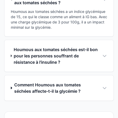
aux tomates séchées ?
Houmous aux tomates séchées a un indice glycémique
de 15, ce qui le classe comme un aliment à IG bas. Avec
une charge glycémique de 3 pour 100g, il a un impact
minimal sur la glycémie.
Houmous aux tomates séchées est-il bon
pour les personnes souffrant de
résistance à l'insuline ?
Comment Houmous aux tomates
séchées affecte-t-il la glycémie ?