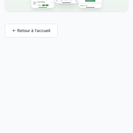
← Retour à l'accueil