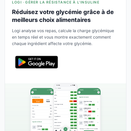
LOGI · GÉRER LA RÉSISTANCE À L'INSULINE
Réduisez votre glycémie grâce à de
meilleurs choix alimentaires
Logi analyse vos repas, calcule la charge glycémique
en temps réel et vous montre exactement comment
chaque ingrédient affecte votre glycémie.