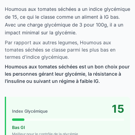
Houmous aux tomates séchées a un indice glycémique
de 15, ce qui le classe comme un aliment à IG bas.
Avec une charge glycémique de 3 pour 100g, il a un
impact minimal sur la glycémie.
Par rapport aux autres legumes, Houmous aux
tomates séchées se classe parmi les plus bas en
termes d'indice glycémique.
Houmous aux tomates séchées est un bon choix pour
les personnes gérant leur glycémie, la résistance à
l'insuline ou suivant un régime à faible IG.
15
Index Glycémique
Bas GI
Meilleur pour le contrôle de la glycémie