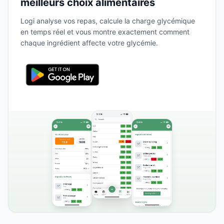
meilleurs choix alimentaires
Logi analyse vos repas, calcule la charge glycémique
en temps réel et vous montre exactement comment
chaque ingrédient affecte votre glycémie.