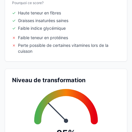
Pourquoi ce score?
✓
Haute teneur en fibres
✓
Graisses insaturées saines
✓
Faible indice glycémique
✗
Faible teneur en protéines
✗
Perte possible de certaines vitamines lors de la
cuisson
Niveau de transformation