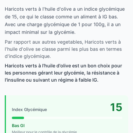
Haricots verts à l'huile d'olive a un indice glycémique
de 15, ce qui le classe comme un aliment à IG bas.
Avec une charge glycémique de 1 pour 100g, il a un
impact minimal sur la glycémie.
Par rapport aux autres vegetables, Haricots verts à
l'huile d'olive se classe parmi les plus bas en termes
d'indice glycémique.
Haricots verts à l'huile d'olive est un bon choix pour
les personnes gérant leur glycémie, la résistance à
l'insuline ou suivant un régime à faible IG.
15
Index Glycémique
Bas GI
Meilleur pour le contrôle de la glycémie