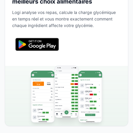
meilleurs choix alimentaires
Logi analyse vos repas, calcule la charge glycémique
en temps réel et vous montre exactement comment
chaque ingrédient affecte votre glycémie.