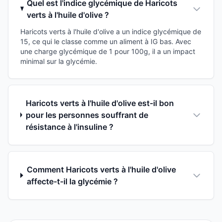
Quel est l'indice glycémique de Haricots
verts à l'huile d'olive ?
Haricots verts à l'huile d'olive a un indice glycémique de
15, ce qui le classe comme un aliment à IG bas. Avec
une charge glycémique de 1 pour 100g, il a un impact
minimal sur la glycémie.
Haricots verts à l'huile d'olive est-il bon
pour les personnes souffrant de
résistance à l'insuline ?
Comment Haricots verts à l'huile d'olive
affecte-t-il la glycémie ?