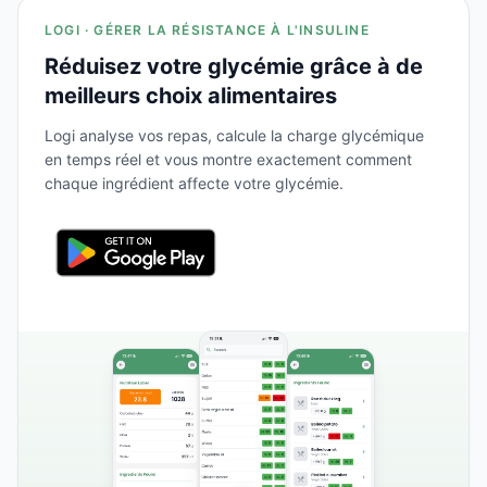
LOGI · GÉRER LA RÉSISTANCE À L'INSULINE
Réduisez votre glycémie grâce à de
meilleurs choix alimentaires
Logi analyse vos repas, calcule la charge glycémique
en temps réel et vous montre exactement comment
chaque ingrédient affecte votre glycémie.