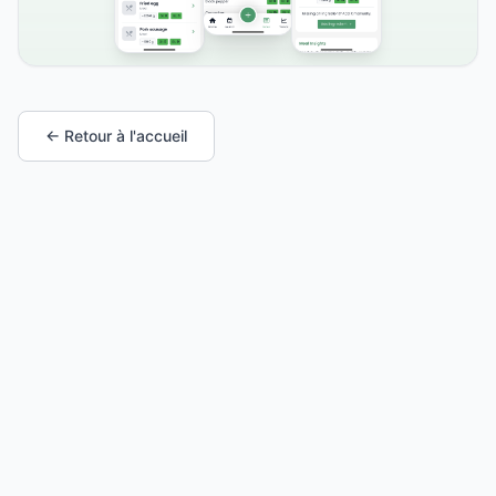
← Retour à l'accueil