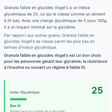
Granola faible en glucides Vogel's a un indice
glycémique de 25, ce qui le classe comme un aliment
à IG bas. Avec une charge glycémique de 5 pour 100g,
il a un impact minimal sur la glycémie.
Par rapport aux autres grains, Granola faible en
glucides Vogel's se classe parmi les plus bas en
termes d'indice glycémique.
Granola faible en glucides Vogel's est un bon choix
pour les personnes gérant leur glycémie, la résistance
à l'insuline ou suivant un régime à faible IG.
25
Index Glycémique
Bas GI
Meilleur pour le contrôle de la glycémie