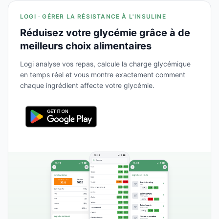
LOGI · GÉRER LA RÉSISTANCE À L'INSULINE
Réduisez votre glycémie grâce à de
meilleurs choix alimentaires
Logi analyse vos repas, calcule la charge glycémique
en temps réel et vous montre exactement comment
chaque ingrédient affecte votre glycémie.