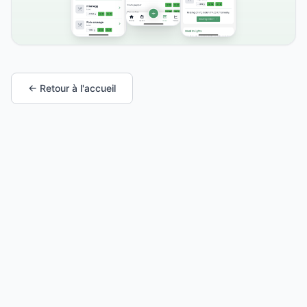
← Retour à l'accueil