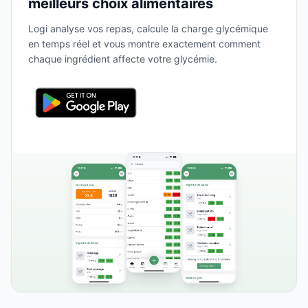
meilleurs choix alimentaires
Logi analyse vos repas, calcule la charge glycémique
en temps réel et vous montre exactement comment
chaque ingrédient affecte votre glycémie.