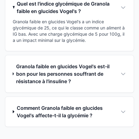
Quel est l'indice glycémique de Granola
faible en glucides Vogel's ?
Granola faible en glucides Vogel's a un indice
glycémique de 25, ce qui le classe comme un aliment à
IG bas. Avec une charge glycémique de 5 pour 100g, il
a un impact minimal sur la glycémie.
Granola faible en glucides Vogel's est-il
bon pour les personnes souffrant de
résistance à l'insuline ?
Comment Granola faible en glucides
Vogel's affecte-t-il la glycémie ?