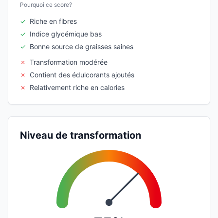
Pourquoi ce score?
✓
Riche en fibres
✓
Indice glycémique bas
✓
Bonne source de graisses saines
✗
Transformation modérée
✗
Contient des édulcorants ajoutés
✗
Relativement riche en calories
Niveau de transformation