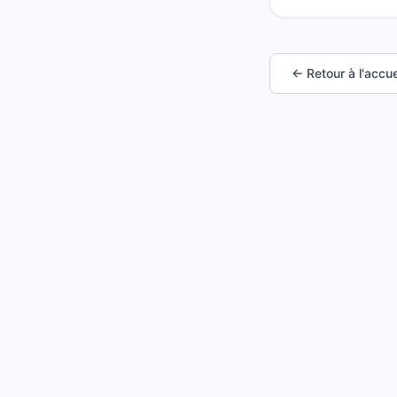
← Retour à l'accue