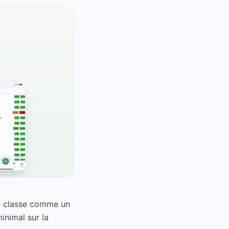
e classe comme un
inimal sur la