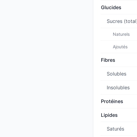
Glucides
Sucres (total
Naturels
Ajoutés
Fibres
Solubles
Insolubles
Protéines
Lipides
Saturés