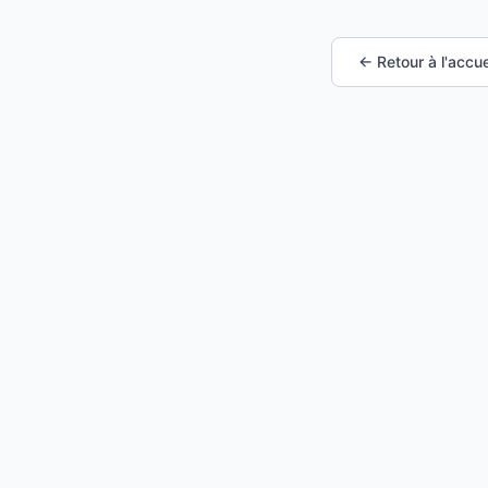
← Retour à l'accue