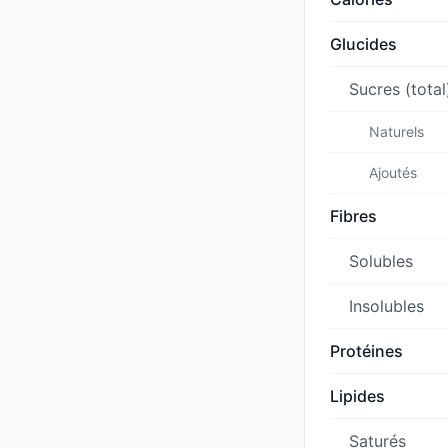
Glucides
Sucres (total
Naturels
Ajoutés
Fibres
Solubles
Insolubles
Protéines
Lipides
Saturés