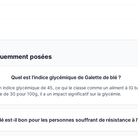
équemment posées
Quel est l'indice glycémique de Galette de blé ?
un indice glycémique de 45, ce qui le classe comme un aliment à IG b
de 30 pour 100g, il a un impact significatif sur la glycémie.
lé est-il bon pour les personnes souffrant de résistance à l'