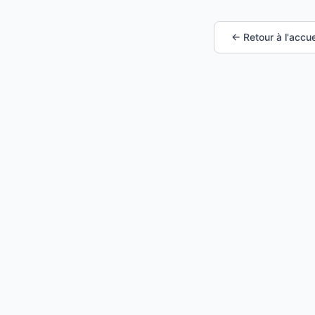
← Retour à l'accue